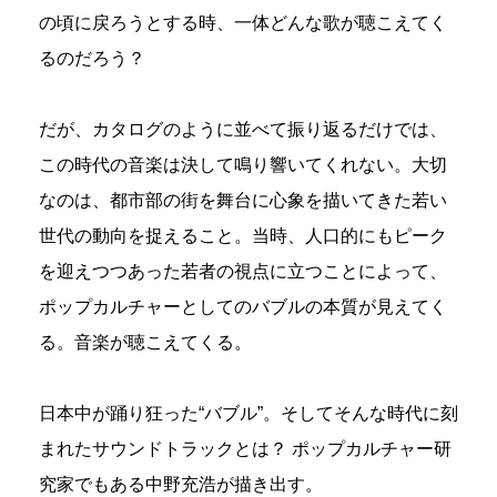
の頃に戻ろうとする時、一体どんな歌が聴こえてく
るのだろう？
だが、カタログのように並べて振り返るだけでは、
この時代の音楽は決して鳴り響いてくれない。大切
なのは、都市部の街を舞台に心象を描いてきた若い
世代の動向を捉えること。当時、人口的にもピーク
を迎えつつあった若者の視点に立つことによって、
ポップカルチャーとしてのバブルの本質が見えてく
る。音楽が聴こえてくる。
日本中が踊り狂った“バブル”。そしてそんな時代に刻
まれたサウンドトラックとは？ ポップカルチャー研
究家でもある中野充浩が描き出す。