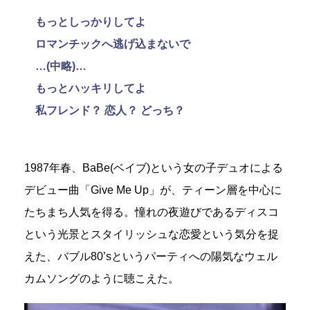
もっとしっかりしてよ
ロマンチックへ逃げ込まないで
…(中略)…
もっとハッキリしてよ
私フレンド？ 恋人？ どっち？
1987年春、BaBe(ベイブ)という女の子デュオによる
デビュー曲「Give Me Up」が、ティーン層を中心に
たちまち人気を得る。憧れの夜遊びであるディスコ
という光景とスタイリッシュな恋愛という気分を捉
えた、バブル80’sというパーティへの陽気なウェル
カムソングのように聴こえた。