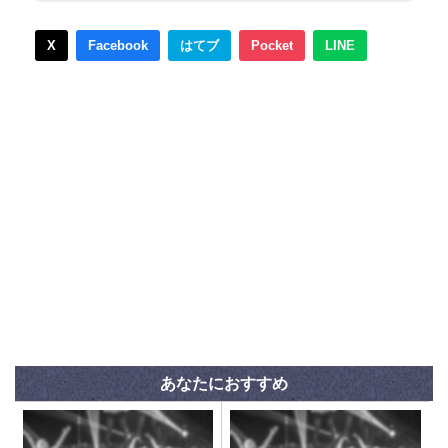
X
Facebook
はてブ
Pocket
LINE
あなたにおすすめ