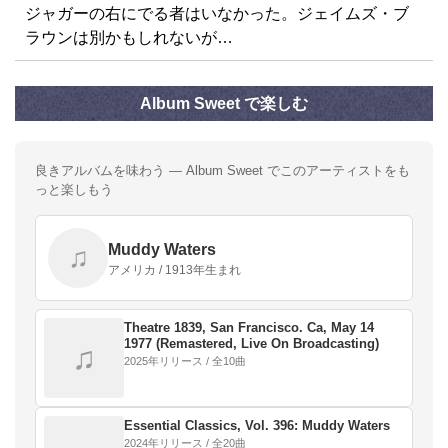
ジャガーの右にでる者はいなかった。ジェイムズ・ブ
ラウンは別かもしれないが…
Album Sweet で楽しむ
良きアルバムを味わう — Album Sweet でこのアーティストをも
っと楽しもう
Muddy Waters
♫
アメリカ / 1913年生まれ
Theatre 1839, San Francisco. Ca, May 14
1977 (Remastered, Live On Broadcasting)
♫
2025年リリース / 全10曲
Essential Classics, Vol. 396: Muddy Waters
2024年リリース / 全20曲