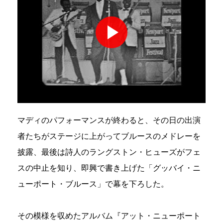
マディのパフォーマンスが終わると、その日の出演
者たちがステージに上がってブルースのメドレーを
披露、最後は詩人のラングストン・ヒューズがフェ
スの中止を知り、即興で書き上げた「グッバイ・ニ
ューポート・ブルース」で幕を下ろした。
その模様を収めたアルバム『アット・ニューポート