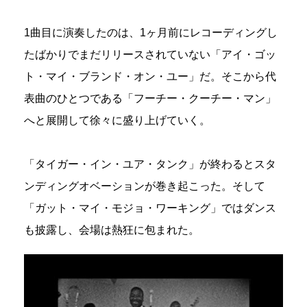
1曲目に演奏したのは、1ヶ月前にレコーディングし
たばかりでまだリリースされていない「アイ・ゴッ
ト・マイ・ブランド・オン・ユー」だ。そこから代
表曲のひとつである「フーチー・クーチー・マン」
へと展開して徐々に盛り上げていく。
「タイガー・イン・ユア・タンク」が終わるとスタ
ンディングオベーションが巻き起こった。そして
「ガット・マイ・モジョ・ワーキング」ではダンス
も披露し、会場は熱狂に包まれた。