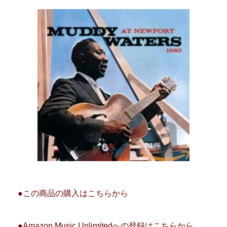
●この商品の購入はこちらから
●Amazon Music Unlimitedへの登録はこちらから