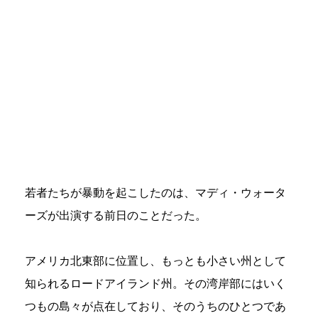
若者たちが暴動を起こしたのは、マディ・ウォータ
ーズが出演する前日のことだった。
アメリカ北東部に位置し、もっとも小さい州として
知られるロードアイランド州。その湾岸部にはいく
つもの島々が点在しており、そのうちのひとつであ