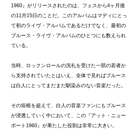
1960』がリリースされたのは、フェスから4ヶ月後
の11月15日のことだ。このアルバムはマディにとっ
て初のライヴ・アルバムであるだけでなく、最初の
ブルース・ライヴ・アルバムのひとつにも数えられ
ている。
当時、ロックンロールの洗礼を受けた一部の若者か
ら支持されていたとはいえ、全体で見ればブルース
は白人にとってまだまだ馴染みのない音楽だった。
その垣根を超えて、白人の音楽ファンにもブルース
が浸透していく中において、この『アット・ニュー
ポート1960』が果たした役割は非常に大きい。