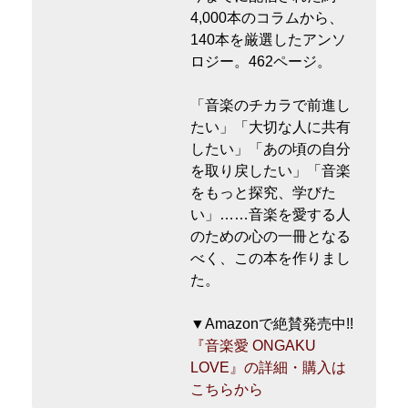
4,000本のコラムから、
140本を厳選したアンソ
ロジー。462ページ。
「音楽のチカラで前進し
たい」「大切な人に共有
したい」「あの頃の自分
を取り戻したい」「音楽
をもっと探究、学びた
い」……音楽を愛する人
のための心の一冊となる
べく、この本を作りまし
た。
▼Amazonで絶賛発売中!!
『音楽愛 ONGAKU
LOVE』の詳細・購入は
こちらから