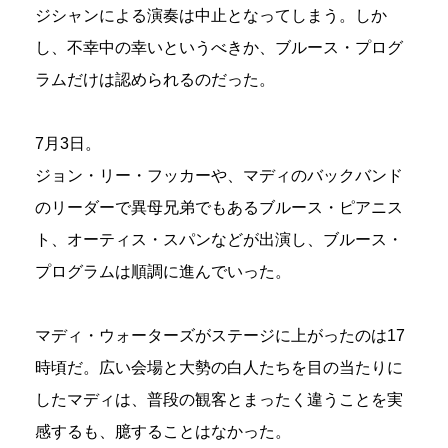
ジシャンによる演奏は中止となってしまう。しか
し、不幸中の幸いというべきか、ブルース・プログ
ラムだけは認められるのだった。
7月3日。
ジョン・リー・フッカーや、マディのバックバンド
のリーダーで異母兄弟でもあるブルース・ピアニス
ト、オーティス・スパンなどが出演し、ブルース・
プログラムは順調に進んでいった。
マディ・ウォーターズがステージに上がったのは17
時頃だ。広い会場と大勢の白人たちを目の当たりに
したマディは、普段の観客とまったく違うことを実
感するも、臆することはなかった。