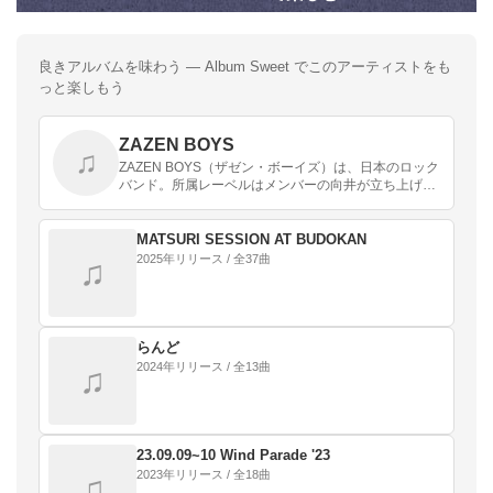
良きアルバムを味わう — Album Sweet でこのアーティストをも
っと楽しもう
ZAZEN BOYS
♫
ZAZEN BOYS（ザゼン・ボーイズ）は、日本のロック
バンド。所属レーベルはメンバーの向井が立ち上げた
MATSURI STUDIO。
MATSURI SESSION AT BUDOKAN
2025年リリース / 全37曲
♫
らんど
2024年リリース / 全13曲
♫
23.09.09~10 Wind Parade '23
2023年リリース / 全18曲
♫