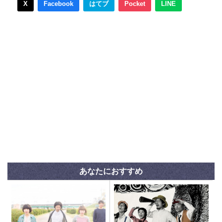
X
Facebook
はてブ
Pocket
LINE
あなたにおすすめ