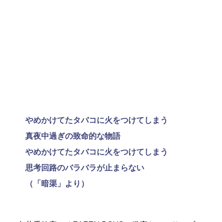
やめかけてたタバコに火をつけてしまう
真夜中過ぎの致命的な物語
やめかけてたタバコに火をつけてしまう
思考回路のバラバラが止まらない
（「暗渠」より）