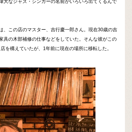
偉大なジャズ・シンガーの名前がいろいろ出てくるんで
は、この店のマスター、吉行慶一郎さん。現在30歳の吉
家具の木部補修の仕事などをしていた。そんな彼がこの
口に店を構えていたが、1年前に現在の場所に移転した。