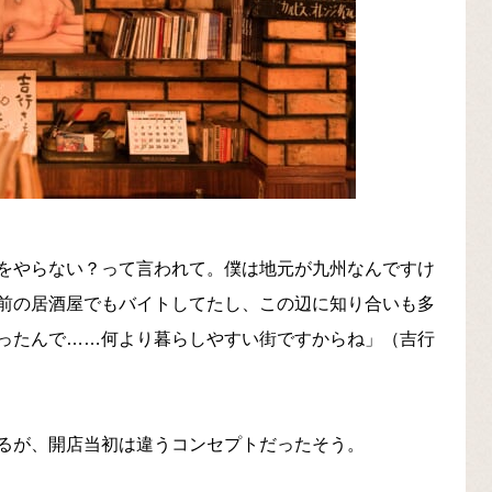
をやらない？って言われて。僕は地元が九州なんですけ
前の居酒屋でもバイトしてたし、この辺に知り合いも多
ったんで……何より暮らしやすい街ですからね」（吉行
るが、開店当初は違うコンセプトだったそう。