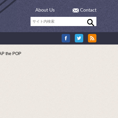
About Us
Contact
the POP