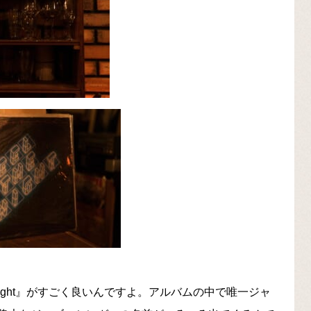
 Night』がすごく良いんですよ。アルバムの中で唯一ジャ