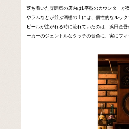
落ち着いた雰囲気の店内はL字型のカウンターが
やラムなどが並ぶ酒棚の上には、個性的なルック
ビールが注がれる時に流れていたのは、浜田金吾の「
ーカーのジェントルなタッチの音色に、実にフィ