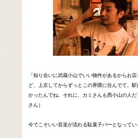
「知り合いに武蔵小山でいい物件があるからお店
ど、上京してからずっとこの界隈に住んでて。駅
かったんでね。それに、カミさんも西小山の人だ
さん）
今でこそいい音楽が流れる駄菓子バーとなってい