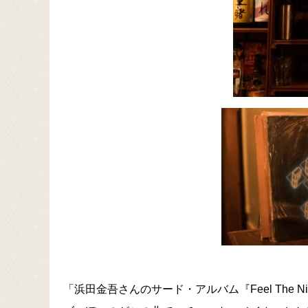
「浜田金吾さんのサード・アルバム『Feel The