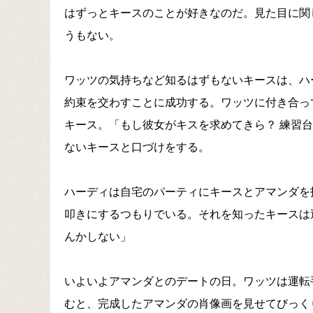
はずっとキースのことが好きなのだ。見た目に関
うもない。
ワッツの気持ちなど知るはずもないキースは、ハ
約束を交わすことに成功する。ワッツに付き合っ
キース。「もし彼女がキスを求めてきら？ 練習
ないキースと口づけをする。
ハーディは自宅のパーティにキースとアマンダを
叩きにするつもりでいる。それを知ったキースは
んかしない」
いよいよアマンダとのデートの日。ワッツは運転
むと、完成したアマンダの肖像画を見せてびっく