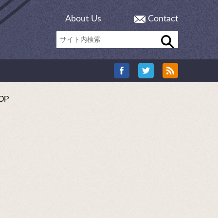
About Us
Contact
OP