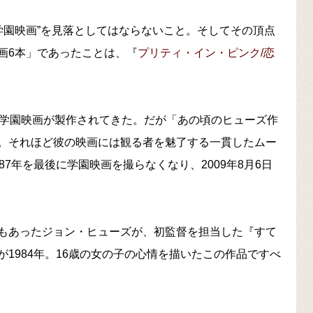
“学園映画”を見落としてはならないこと。そしてその頂点
画6本」であったことは、『
プリティ・イン・ピンク/恋
の学園映画が製作されてきた。だが「あの頃のヒューズ作
。それほど彼の映画には観る者を魅了する一貫したムー
7年を最後に学園映画を撮らなくなり、2009年8月6日
もあったジョン・ヒューズが、初監督を担当した『すて
ーしたのが1984年。16歳の女の子の心情を描いたこの作品ですべ