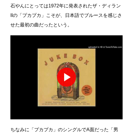
石やんにとっては1972年に発表されたザ・ディラン
IIの「プカプカ」こそが、日本語でブルースを感じさ
せた最初の曲だったという。
ちなみに「プカプカ」のシングルでA面だった「男