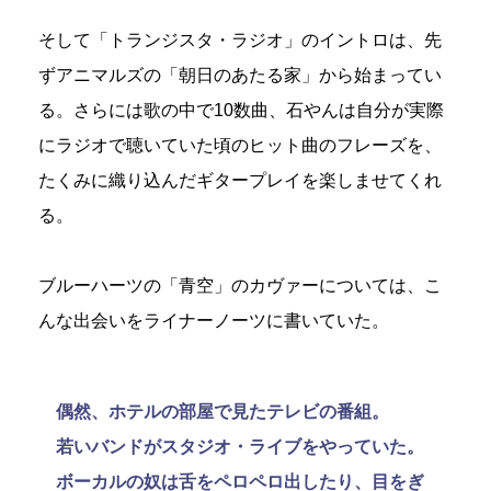
そして「トランジスタ・ラジオ」のイントロは、先
ずアニマルズの「朝日のあたる家」から始まってい
る。さらには歌の中で10数曲、石やんは自分が実際
にラジオで聴いていた頃のヒット曲のフレーズを、
たくみに織り込んだギタープレイを楽しませてくれ
る。
ブルーハーツの「青空」のカヴァーについては、こ
んな出会いをライナーノーツに書いていた。
偶然、ホテルの部屋で見たテレビの番組。
若いバンドがスタジオ・ライブをやっていた。
ボーカルの奴は舌をペロペロ出したり、目をぎ