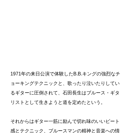
1971年の来日公演で体験したB.B.キングの強烈なチ
ョーキングテクニックと、歌ったり泣いたりしてい
るギターに圧倒されて、石田長生はブルース・ギタ
リストとして生きようと道を定めたという。
それからはギター一筋に励んで切れ味のいいビート
感とテクニック、ブルースマンの精神と音楽への情