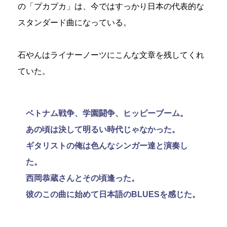
の「プカプカ」は、今ではすっかり日本の代表的な
スタンダード曲になっている。
石やんはライナーノーツにこんな文章を残してくれ
ていた。
ベトナム戦争、学園闘争、ヒッピーブーム。
あの頃は決して明るい時代じゃなかった。
ギタリストの俺は色んなシンガー達と演奏し
た。
西岡恭蔵さんとその頃逢った。
彼のこの曲に始めて日本語のBLUESを感じた。