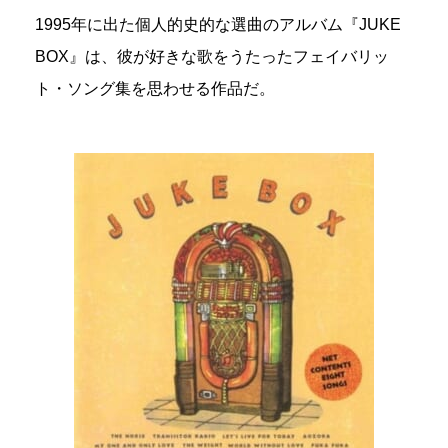
1995年に出た個人的史的な選曲のアルバム『JUKE
BOX』は、彼が好きな歌をうたったフェイバリッ
ト・ソング集を思わせる作品だ。