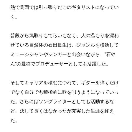
熱で関西では引っ張りだこのギタリストになってい
く。
普段から気取りもてらいもなく、人の温もりを漂わ
せている自然体の石田長生は、ジャンルを横断して
ミュージシャンやシンガーと出会いながら、”石や
ん”の愛称でプロデューサーとしても活躍した。
そしてキャリアを積むにつれて、ギターを弾くだけ
でなく自分でも積極的に歌を唄うようになっていっ
た。さらにはソングライターとしても活動するな
ど、決して長くはなかったが充実した生涯を終え
た。