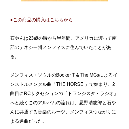
●この商品の購入はこちらから
石やんは23歳の時から半年間、アメリカに渡って南
部のテネシー州メンフィスに住んでいたことがあ
る。
メンフィス・ソウルのBooker T & The MGsによるイ
ンストルメンタル曲「THE HORSE 」で始まり、2
曲目にRCサクセションの「トランジスタ・ラジオ」
へと続くこのアルバムの流れは、忌野清志郎と石や
んに共通する音楽のルーツ、メンフィスつながりに
よる選曲だった。