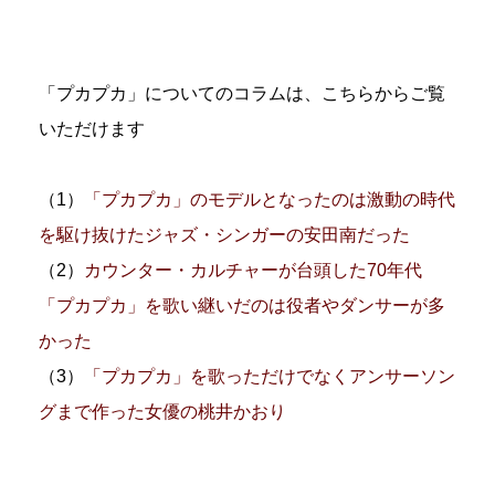
「プカプカ」についてのコラムは、こちらからご覧
いただけます
（1）
「プカプカ」のモデルとなったのは激動の時代
を駆け抜けたジャズ・シンガーの安田南だった
（2）
カウンター・カルチャーが台頭した70年代
「プカプカ」を歌い継いだのは役者やダンサーが多
かった
（3）
「プカプカ」を歌っただけでなくアンサーソン
グまで作った女優の桃井かおり