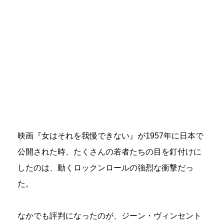
映画『女はそれを我慢できない』が1957年に日本で
公開された時、たくさんの若者たちの目を釘付けに
したのは、動くロックンロールの強烈な衝撃だっ
た。
なかでも評判になったのが、ジーン・ヴィンセント