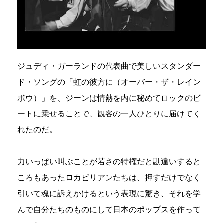
ジュディ・ガーランドの代表曲で美しいスタンダー
ド・ソングの「虹の彼方に（オーバー・ザ・レイン
ボウ）」を、ジーンは情熱を内に秘めてロックのビ
ートに乗せることで、観客の一人ひとりに届けてく
れたのだ。
力いっぱい叫ぶことが若さの特権だと勘違いすると
ころもあったロカビリアンたちは、押すだけでなく
引いて魂に訴えかけるという表現に驚き、それを学
んで自分たちのものにして日本のポップスを作って