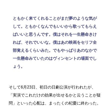
ともかく来てくれることがまだ夢のような気が
して。ともかくなんでもいいから歌ってもらえ
ばいいと思うんです。僕はそれを一生懸命きけ
れば、それでいいな。僕はあの映画をセリフ全
部覚えるくらいみた。でもやっぱりあのなかで
一生懸命みていたのはヴィンセントの場面でし
ょう。
そして6月23日、初日の日劇公演が行われたが、
「実演でこれだけの効果が出せるかと云うことが疑
問」といった心配は、まったくの杞憂に終わった。