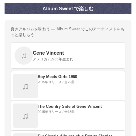
Album Sweet で楽しむ
良きアルバムを味わう — Album Sweet でこのアーティストをも
っと楽しもう
Gene Vincent
♫
アメリカ / 1935年生まれ
Boy Meets Girls 1960
2015年リリース / 全22曲
♫
The Country Side of Gene Vincent
2015年リリース / 全13曲
♫