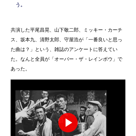
う。
共演した平尾昌晃、山下敬二郎、ミッキー・カーチ
ス、坂本九、清野太郎、守屋浩が「一番良いと思っ
た曲は？」という、雑誌のアンケートに答えてい
た。なんと全員が「オーバー・ザ・レインボウ」で
あった。