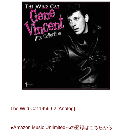
The Wild Cat 1956-62 [Analog]
●Amazon Music Unlimitedへの登録はこちらから