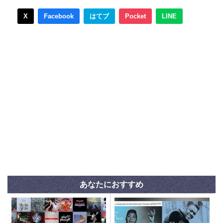
X
Facebook
はてブ
Pocket
LINE
あなたにおすすめ