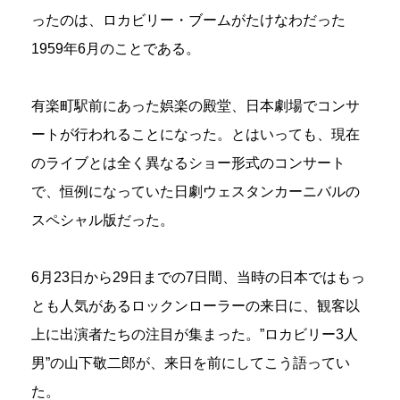
ったのは、ロカビリー・ブームがたけなわだった
1959年6月のことである。
有楽町駅前にあった娯楽の殿堂、日本劇場でコンサ
ートが行われることになった。とはいっても、現在
のライブとは全く異なるショー形式のコンサート
で、恒例になっていた日劇ウェスタンカーニバルの
スペシャル版だった。
6月23日から29日までの7日間、当時の日本ではもっ
とも人気があるロックンローラーの来日に、観客以
上に出演者たちの注目が集まった。”ロカビリー3人
男”の山下敬二郎が、来日を前にしてこう語ってい
た。