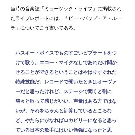
当時の音楽誌「ミュージック・ライフ」に掲載され
たライブレポートには、「ビー・バップ・ア・ルー
ラ」についてこう書いてある。
ハスキー・ボイスでものすごいビブラートをつ
けて歌う。エコー・マイクなしであれだけ聞か
せることができるということはやはりすぐれた
特殊技能だ。レコードで聞いたときはオーヴァ
ーだと思ったけれど、ステージで聞くと割に
淡々と歌って感じがいい。声量はある方ではな
いが、それをちゃんと計算しているところな
ど、やたらにがなればロカビリーになると思っ
ている日本の歌手にはいい勉強になったと思