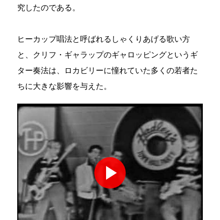
究したのである。
ヒーカップ唱法と呼ばれるしゃくりあげる歌い方
と、クリフ・ギャラップのギャロッピングというギ
ター奏法は、ロカビリーに憧れていた多くの若者た
ちに大きな影響を与えた。