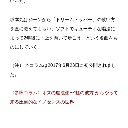
いった。
坂本九はジーンから「ドリーム・ラバー」の歌い方
を直に教えてもらい、ソフトでキューティな唱法に
よって2年後に「上を向いて歩こう」という名曲をも
のにしていく。
（注） 本コラムは2017年6月23日に初公開されまし
た。
〈参照コラム〉オズの魔法使〜“虹の彼方”からやって
来る圧倒的なイノセンスの世界