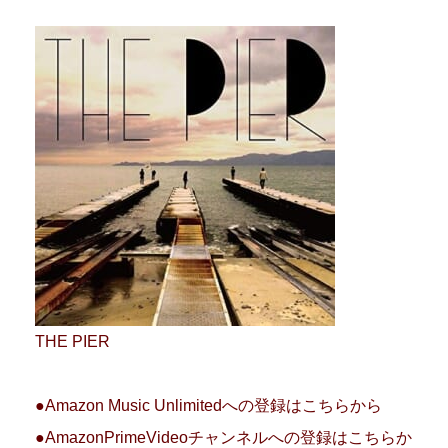
THE PIER
●Amazon Music Unlimitedへの登録はこちらから
●AmazonPrimeVideoチャンネルへの登録はこちらか