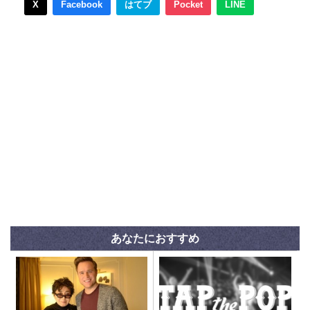
X
Facebook
はてブ
Pocket
LINE
あなたにおすすめ