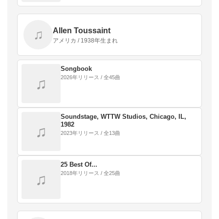
Allen Toussaint
♫
アメリカ / 1938年生まれ
Songbook
2026年リリース / 全45曲
♫
Soundstage, WTTW Studios, Chicago, IL,
1982
♫
2023年リリース / 全13曲
25 Best Of...
2018年リリース / 全25曲
♫