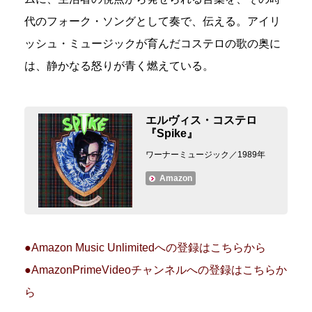
代のフォーク・ソングとして奏で、伝える。アイリ
ッシュ・ミュージックが育んだコステロの歌の奥に
は、静かなる怒りが青く燃えている。
エルヴィス・コステロ
『Spike』
ワーナーミュージック／1989年
Amazon
●Amazon Music Unlimitedへの登録はこちらから
●AmazonPrimeVideoチャンネルへの登録はこちらか
ら