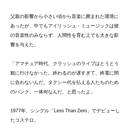
父親の影響から小さい頃から音楽に囲まれた環境に
あったが、中でもアイリッシュ・ミュージックは彼
の音楽性のみならず、人間性を育む上でも大きな影
響を与えた。
「アマチュア時代、クラッシュのライブはとうとう
観に行けなかった。終わるのが遅すぎて、終電に間
に合わないんだ。タクシー代を払える人たちのため
のパンク。一体何なんだ、と思ったよ」
1977年、シングル「Less Than Zero」でデビューし
たコステロ。