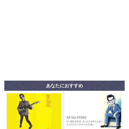
あなたにおすすめ