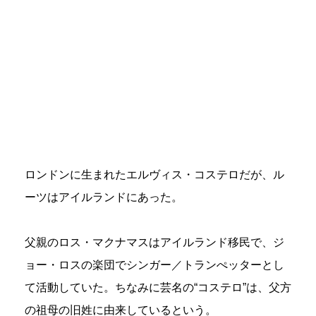
ロンドンに生まれたエルヴィス・コステロだが、ル
ーツはアイルランドにあった。
父親のロス・マクナマスはアイルランド移民で、ジ
ョー・ロスの楽団でシンガー／トランぺッターとし
て活動していた。ちなみに芸名の“コステロ”は、父方
の祖母の旧姓に由来しているという。