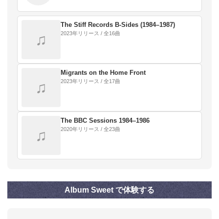
The Stiff Records B‐Sides (1984–1987)
2023年リリース / 全16曲
♫
Migrants on the Home Front
2023年リリース / 全17曲
♫
The BBC Sessions 1984–1986
2020年リリース / 全23曲
♫
Album Sweet で体験する