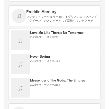
Freddie Mercury
♫
フレディ・マーキュリー は、イギリスのロックバンド
「クイーン」のメンバーとして活動していたアーティ
スト。出生名はファルーク・バルサラ。
Love Me Like There's No Tomorrow
2021年リリース / 全2曲
♫
Never Boring
2019年リリース / 全12曲
♫
Messenger of the Gods: The Singles
2016年リリース / 全25曲
♫