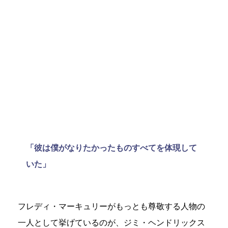
「彼は僕がなりたかったものすべてを体現して
いた」
フレディ・マーキュリーがもっとも尊敬する人物の
一人として挙げているのが、ジミ・ヘンドリックス