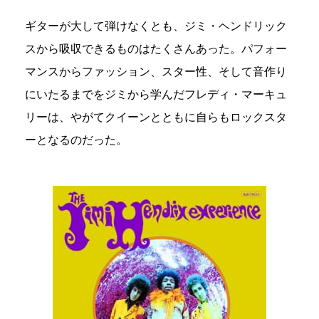
ギターが大して弾けなくとも、ジミ・ヘンドリック
スから吸収できるものはたくさんあった。パフォー
マンスからファッション、スター性、そして音作り
にいたるまでをジミから学んだフレディ・マーキュ
リーは、やがてクイーンとともに自らもロックスタ
ーとなるのだった。