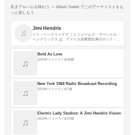
良きアルバムを味わう — Album Sweet でこのアーティストをも
っと楽しもう
Jimi Hendrix
♫
ジミ・ヘンドリックス ことジェームズ・マーシャル・
ヘンドリックス は、アメリカ合衆国出身のロック・ギ
タリスト、シンガーソングライターである。
Bold As Love
2025年リリース / 全66曲
♫
New York 1968 Radio Broadcast Recording
2024年リリース / 全7曲
♫
Electric Lady Studios: A Jimi Hendrix Vision
2024年リリース / 全37曲
♫