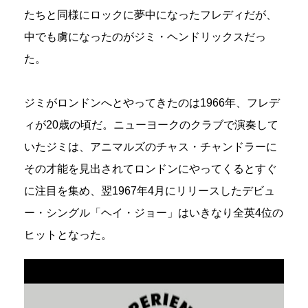
たちと同様にロックに夢中になったフレディだが、
中でも虜になったのがジミ・ヘンドリックスだっ
た。
ジミがロンドンへとやってきたのは1966年、フレデ
ィが20歳の頃だ。ニューヨークのクラブで演奏して
いたジミは、アニマルズのチャス・チャンドラーに
その才能を見出されてロンドンにやってくるとすぐ
に注目を集め、翌1967年4月にリリースしたデビュ
ー・シングル「ヘイ・ジョー」はいきなり全英4位の
ヒットとなった。