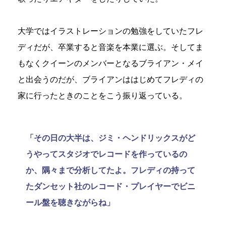
大学ではイラストレーションの勉強をしていたフレ
ディだが、卒業すると音楽を本業に選ぶ。そしてま
もなくクイーンのメンバーとなるブライアン・メイ
と出会うのだが、ブライアンははじめてフレディの
家に行ったときのことをこう振り返っている。
「その日の大半は、ジミ・ヘンドリックスがど
うやってスタジオでレコードを作っているの
か、隅々まで分析してたよ。フレディの持って
たダンセット社のレコード・プレイヤーでビニ
ール盤を聴きながらね」