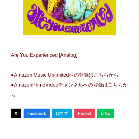
Are You Experienced [Analog]
●Amazon Music Unlimitedへの登録はこちらから
●AmazonPrimeVideoチャンネルへの登録はこちらか
ら
X
Facebook
はてブ
Pocket
LINE