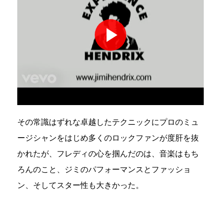
その常識はずれな卓越したテクニックにプロのミュ
ージシャンをはじめ多くのロックファンが度肝を抜
かれたが、フレディの心を掴んだのは、音楽はもち
ろんのこと、ジミのパフォーマンスとファッショ
ン、そしてスター性も大きかった。