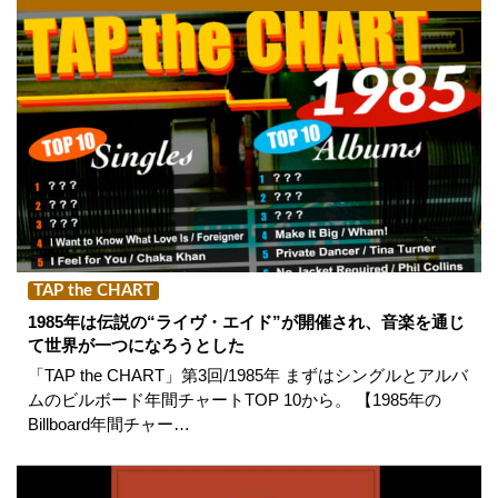
TAP the CHART
1985年は伝説の“ライヴ・エイド”が開催され、音楽を通じ
て世界が一つになろうとした
「TAP the CHART」第3回/1985年 まずはシングルとアルバ
ムのビルボード年間チャートTOP 10から。 【1985年の
Billboard年間チャー…