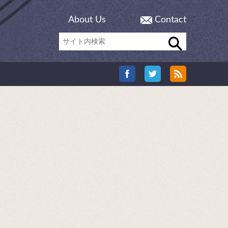
About Us
Contact