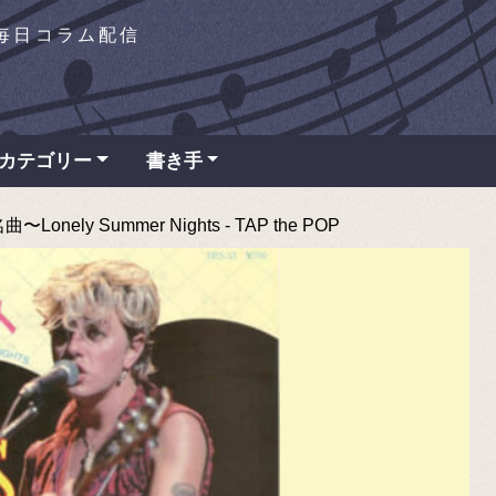
を毎日コラム配信
カテゴリー
書き手
ely Summer Nights - TAP the POP