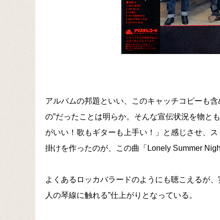
アルバムの邦題といい、このキャッチコピーも含
の”だったことは明らか。そんな宣伝状況を物と
がいい！歌もギターも上手い！」と感じさせ、ス
掛けを作ったのが、この曲「Lonely Summer Nig
よくあるロッカバラードのようにも聴こえるが、
人の琴線に触れる”仕上がりとなっている。