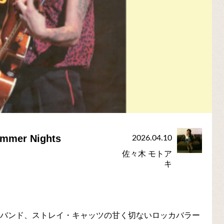
er Nights
2026.04.10
佐々木 モトア
キ
ーバンド、ストレイ・キャッツの甘く切ないロッカバラー