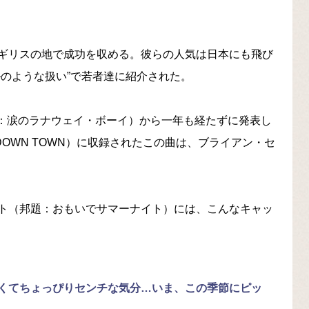
ギリスの地で成功を収める。彼らの人気は日本にも飛び
のような扱い”で若者達に紹介された。
』（邦題：涙のラナウェイ・ボーイ）から一年も経たずに発表し
いんDOWN TOWN）に収録されたこの曲は、ブライアン・セ
ト（邦題：おもいでサマーナイト）には、こんなキャッ
くてちょっぴりセンチな気分…いま、この季節にピッ