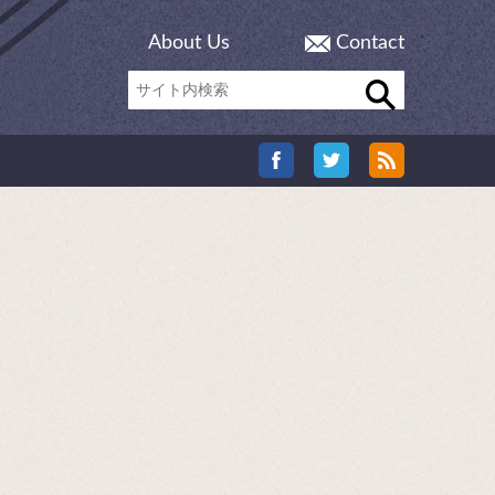
About Us
Contact