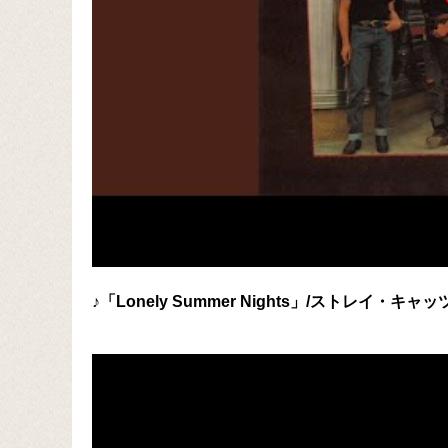
♪「Lonely Summer Nights」/ストレイ・キャッ