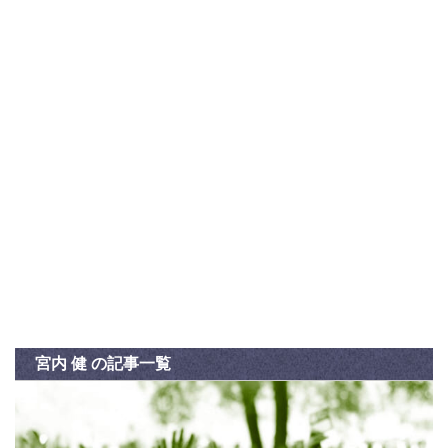
宮内 健 の記事一覧