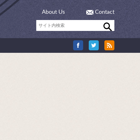
About Us
Contact