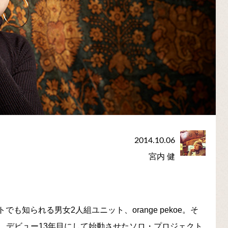
2014.10.06
宮内 健
トでも知られる男女2人組ユニット、orange pekoe。そ
、デビュー13年目にして始動させたソロ・プロジェクト