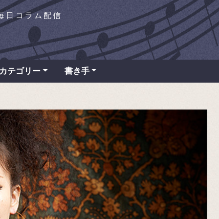
を毎日コラム配信
カテゴリー
書き手