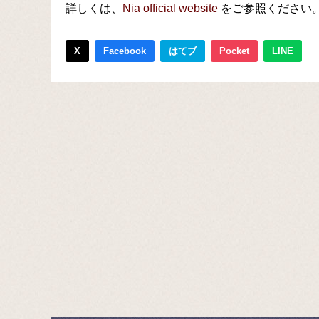
詳しくは、
Nia official website
をご参照ください
X
Facebook
はてブ
Pocket
LINE