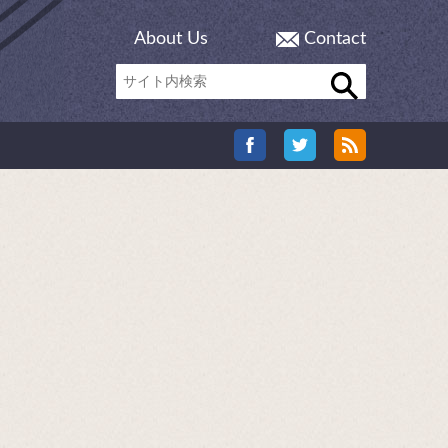
About Us
Contact