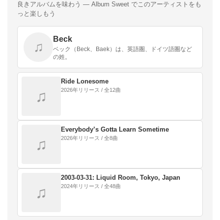
良きアルバムを味わう — Album Sweet でこのアーティストをも
っと楽しもう
Beck
♫
ベック（Beck、Baek）は、英語圏、ドイツ語圏など
の姓。
Ride Lonesome
2026年リリース / 全12曲
♫
Everybody’s Gotta Learn Sometime
2026年リリース / 全8曲
♫
2003-03-31: Liquid Room, Tokyo, Japan
2024年リリース / 全48曲
♫