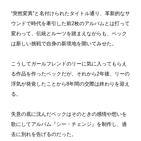
“突然変異”と名付けられたタイトル通り、革新的なサ
ウンドで時代を牽引した前2枚のアルバムとは打って
変わって、伝統とルーツを踏まえながらも、ベック
は新しい挑戦で自身の新境地を開いてみせた。
こうしてガールフレンドのリーに気に入ってもらえ
る作品を作ったベックだが、それから2年後、リーの
浮気が発覚したことから8年間の交際は終わりを迎え
る。
失意の底に沈んだベックはそのときの感情や想いを
歌にしてアルバム『シー・チェンジ』を制作し、過
去に別れを告げるのだった。