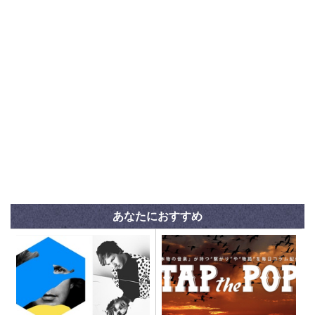
あなたにおすすめ