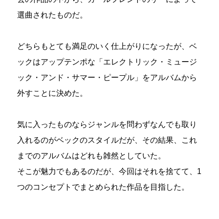
選曲されたものだ。
どちらもとても満足のいく仕上がりになったが、ベ
ックはアップテンポな「エレクトリック・ミュージ
ック・アンド・サマー・ピープル」をアルバムから
外すことに決めた。
気に入ったものならジャンルを問わずなんでも取り
入れるのがベックのスタイルだが、その結果、これ
までのアルバムはどれも雑然としていた。
そこが魅力でもあるのだが、今回はそれを捨てて、1
つのコンセプトでまとめられた作品を目指した。