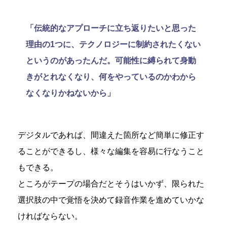
「伝統的なアプローチに立ち返りたいと思った
理由の1つに、テクノロジーに制約されたくない
というのがあったんだ。可能性に縛られて身動
きがとれなくなり、何をやっているのかわから
なくなりかねないから」
デジタルであれば、間違えた箇所など簡単に修正す
ることができるし、様々な編集を容易に行なうこと
もできる。
ところがテープの場合だとそうはいかず、限られた
選択肢の中で覚悟を決めて録音作業を進めていかな
ければならない。