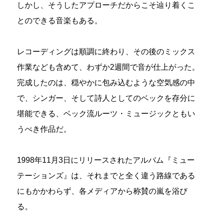
しかし、そうしたアプローチだからこそ辿り着くこ
とのできる音楽もある。
レコーディングは順調に終わり、その後のミックス
作業なども含めて、わずか2週間で音が仕上がった。
完成したのは、穏やかに包み込むような空気感の中
で、シンガー、そして詩人としてのベックを存分に
堪能できる、ベック流ルーツ・ミュージックともい
うべき作品だ。
1998年11月3日にリリースされたアルバム『ミュー
テーションズ』は、それまでと全く違う路線である
にもかかわらず、各メディアから称賛の嵐を浴び
る。