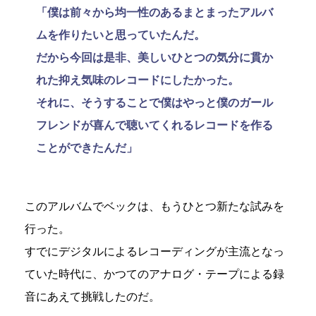
「僕は前々から均一性のあるまとまったアルバ
ムを作りたいと思っていたんだ。
だから今回は是非、美しいひとつの気分に貫か
れた抑え気味のレコードにしたかった。
それに、そうすることで僕はやっと僕のガール
フレンドが喜んで聴いてくれるレコードを作る
ことができたんだ」
このアルバムでベックは、もうひとつ新たな試みを
行った。
すでにデジタルによるレコーディングが主流となっ
ていた時代に、かつてのアナログ・テープによる録
音にあえて挑戦したのだ。