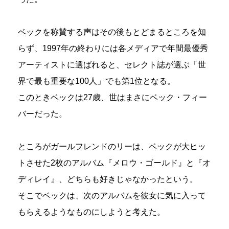
ベックを称賛する声はその後もとどまるところを知
らず、1997年の終わりには各メディアで年間最優秀
アーティストに選ばれると、セレクト誌が選ぶ「世
界で最も重要な100人」でも第1位となる。
このときベックは27歳、世はまさにベック・フィー
バーだった。
ところがガールフレンドのリーは、ベックが大ヒッ
トさせた2枚のアルバム『メロウ・ゴールド』と『オ
ディレイ』、どちらも好きじゃなかったという。
そこでベックは、次のアルバムを彼女に気に入って
もらえるようなものにしようと考えた。