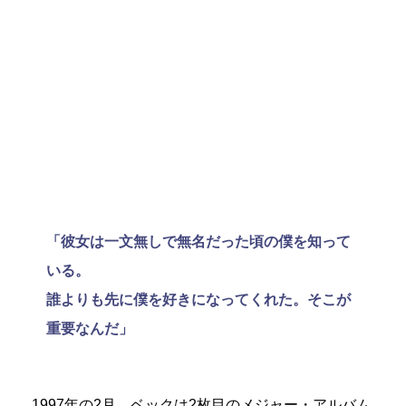
「彼女は一文無しで無名だった頃の僕を知って
いる。
誰よりも先に僕を好きになってくれた。そこが
重要なんだ」
1997年の2月、ベックは2枚目のメジャー・アルバム