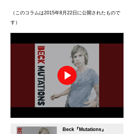
（このコラムは2015年8月22日に公開されたもので
す）
Beck『Mutations』