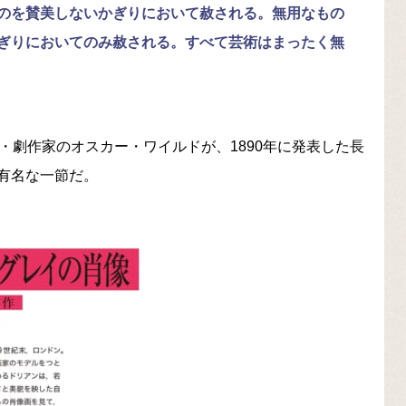
のを賛美しないかぎりにおいて赦される。無用なもの
ぎりにおいてのみ赦される。すべて芸術はまったく無
・劇作家のオスカー・ワイルドが、1890年に発表した長
有名な一節だ。