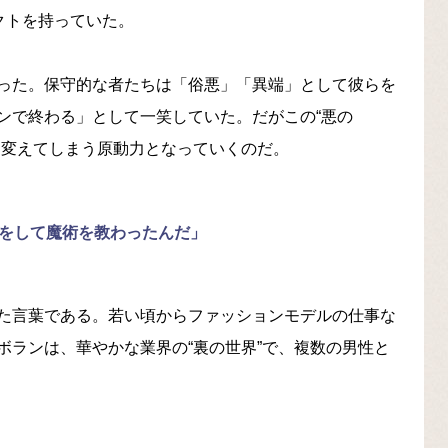
クトを持っていた。
った。保守的な者たちは「俗悪」「異端」として彼らを
ンで終わる」として一笑していた。だがこの“悪の
く変えてしまう原動力となっていくのだ。
行をして魔術を教わったんだ」
た言葉である。若い頃からファッションモデルの仕事な
ボランは、華やかな業界の“裏の世界”で、複数の男性と