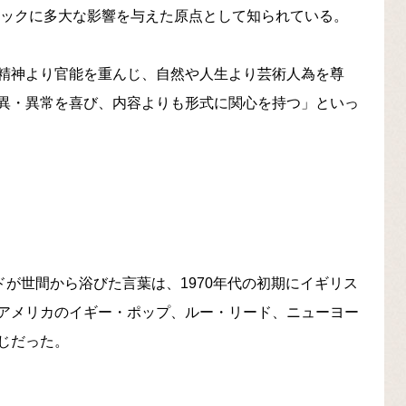
ロックに多大な影響を与えた原点として知られている。
精神より官能を重んじ、自然や人生より芸術人為を尊
異・異常を喜び、内容よりも形式に関心を持つ」といっ
ドが世間から浴びた言葉は、1970年代の初期にイギリス
アメリカのイギー・ポップ、ルー・リード、ニューヨー
じだった。