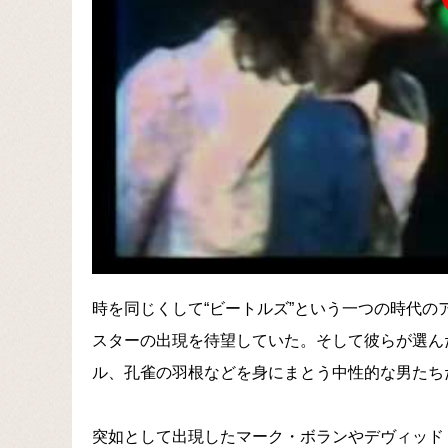
時を同じくして“ビートルズ”という一つの時代
スターの出現を待望していた。そして彼らが選ん
ル、孔雀の羽根などを身にまとう中性的な男たち
突如として出現したマーク・ボランやデヴィッド