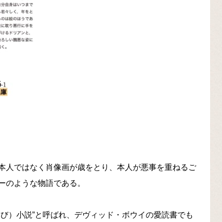
本人ではなく肖像画が歳をとり、本人が悪事を重ねるご
ーのような物語である。
んび）小説”と呼ばれ、デヴィッド・ボウイの愛読書でも