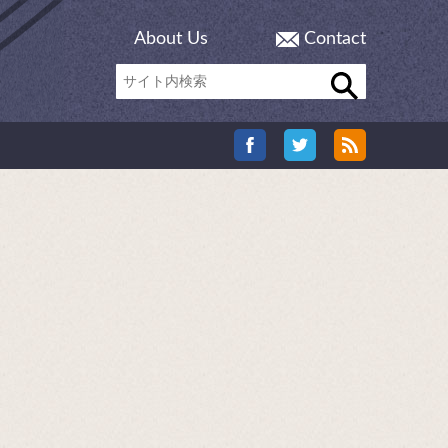
About Us
Contact