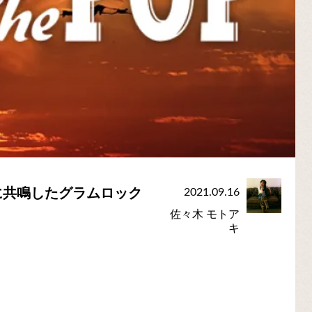
に共鳴したグラムロック
2021.09.16
佐々木 モトア
キ