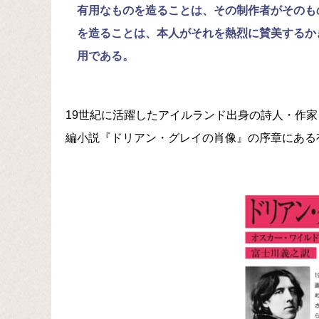
有用なものを造ることは、その制作者がそのも
を造ることは、本人がそれを熱烈に賛美するか
用である。
19世紀に活躍したアイルランド出身の詩人・作家
編小説『ドリアン・グレイの肖像』の序章にある