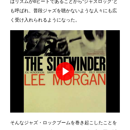
はリズムが8ビートであることから“ジャズロック”と
も呼ばれ、普段ジャズを聴かないような人々にも広
く受け入れられるようになった。
そんなジャズ・ロックブームを巻き起こしたことを