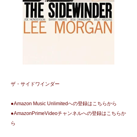
ザ・サイドワインダー
●Amazon Music Unlimitedへの登録はこちらから
●AmazonPrimeVideoチャンネルへの登録はこちらか
ら