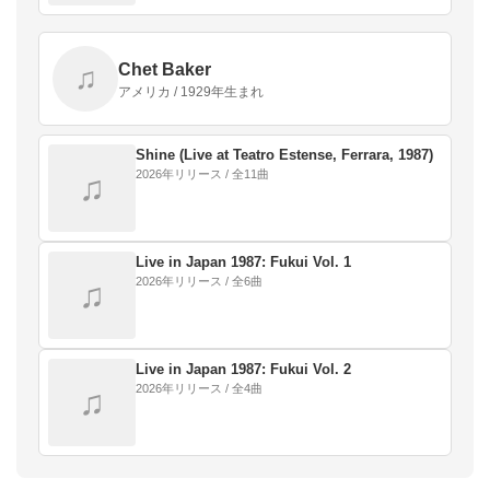
Chet Baker
♫
アメリカ / 1929年生まれ
Shine (Live at Teatro Estense, Ferrara, 1987)
2026年リリース / 全11曲
♫
Live in Japan 1987: Fukui Vol. 1
2026年リリース / 全6曲
♫
Live in Japan 1987: Fukui Vol. 2
2026年リリース / 全4曲
♫