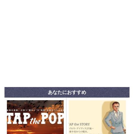
あなたにおすすめ