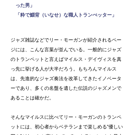
った男」
「粋で鯔背（いなせ）な職人トランぺッター」
ジャズ雑誌などでリー・モーガンが紹介されるペー
ジには、こんな言葉が並んでいる。一般的にジャズ
のトランペットと言えばマイルス・デイヴィスを真
っ先に挙げる人が大半だろう。もちろんマイルス
は、先進的なジャズ奏法を改革してきたイノベータ
ーであり、多くの名盤を遺した伝説のジャズメンで
あることは確かだ。
そんなマイルスに比べてリー・モーガンのトランペ
ットには、初心者からベテランまで楽しめる“優しい