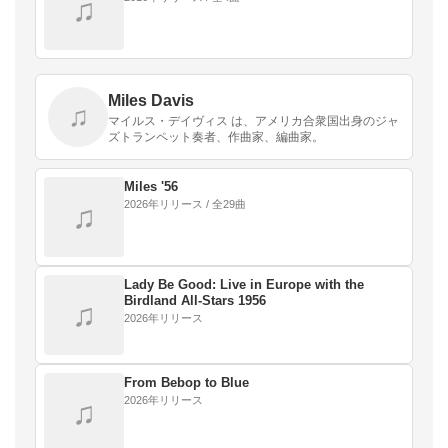
♫
Miles Davis
♫
マイルス・デイヴィス は、アメリカ合衆国出身のジャ
ズトランペット奏者、作曲家、編曲家。
Miles '56
2026年リリース / 全29曲
♫
Lady Be Good: Live in Europe with the
Birdland All-Stars 1956
♫
2026年リリース
From Bebop to Blue
2026年リリース
♫