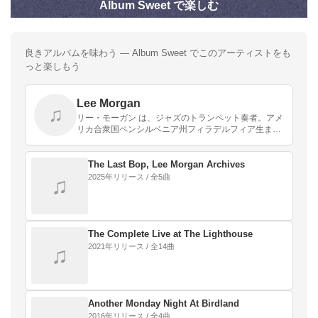
Album Sweet で楽しむ
良きアルバムを味わう — Album Sweet でこのアーティストをも
っと楽しもう
Lee Morgan
♫
リー・モーガン は、ジャズのトランペット奏者。アメ
リカ合衆国ペンシルベニア州フィラデルフィア生ま
れ。
The Last Bop, Lee Morgan Archives
2025年リリース / 全5曲
♫
The Complete Live at The Lighthouse
2021年リリース / 全14曲
♫
Another Monday Night At Birdland
2016年リリース / 全4曲