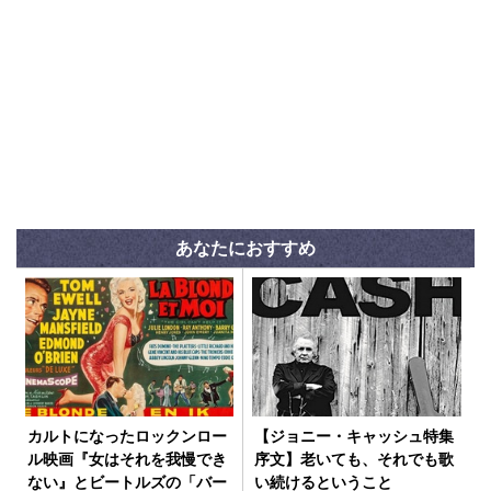
あなたにおすすめ
カルトになったロックンロー
【ジョニー・キャッシュ特集
ル映画『女はそれを我慢でき
序文】老いても、それでも歌
ない』とビートルズの「バー
い続けるということ