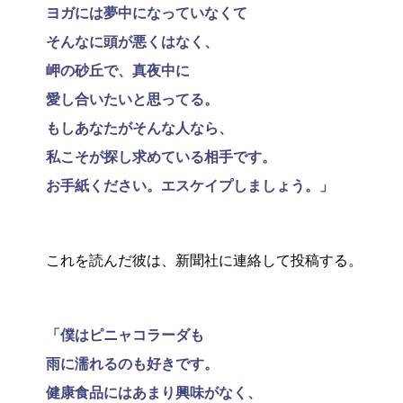
ヨガには夢中になっていなくて
そんなに頭が悪くはなく、
岬の砂丘で、真夜中に
愛し合いたいと思ってる。
もしあなたがそんな人なら、
私こそが探し求めている相手です。
お手紙ください。エスケイプしましょう。」
これを読んだ彼は、新聞社に連絡して投稿する。
「僕はピニャコラーダも
雨に濡れるのも好きです。
健康食品にはあまり興味がなく、