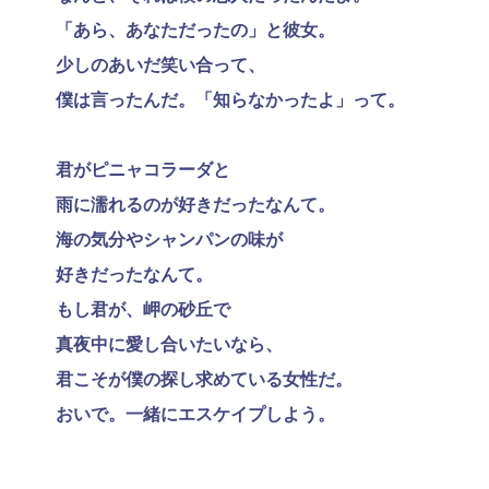
「あら、あなただったの」と彼女。
少しのあいだ笑い合って、
僕は言ったんだ。「知らなかったよ」って。
君がピニャコラーダと
雨に濡れるのが好きだったなんて。
海の気分やシャンパンの味が
好きだったなんて。
もし君が、岬の砂丘で
真夜中に愛し合いたいなら、
君こそが僕の探し求めている女性だ。
おいで。一緒にエスケイプしよう。