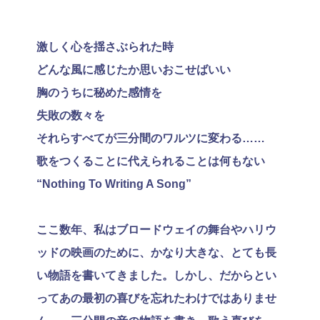
激しく心を揺さぶられた時
どんな風に感じたか思いおこせばいい
胸のうちに秘めた感情を
失敗の数々を
それらすべてが三分間のワルツに変わる……
歌をつくることに代えられることは何もない
“Nothing To Writing A Song”
ここ数年、私はブロードウェイの舞台やハリウ
ッドの映画のために、かなり大きな、とても長
い物語を書いてきました。しかし、だからとい
ってあの最初の喜びを忘れたわけではありませ