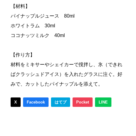
【材料】
パイナップルジュース 80ml
ホワイトラム 30ml
ココナッツミルク 40ml
【作り方】
材料をミキサーやシェイカーで撹拌し、氷（できれ
ばクラッシュドアイス）を入れたグラスに注ぐ。好
みで、カットしたパイナップルを添えて。
X
Facebook
はてブ
Pocket
LINE