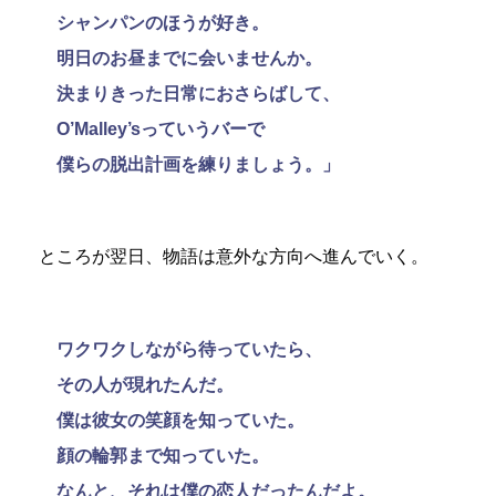
シャンパンのほうが好き。
明日のお昼までに会いませんか。
決まりきった日常におさらばして、
O’Malley’sっていうバーで
僕らの脱出計画を練りましょう。」
ところが翌日、物語は意外な方向へ進んでいく。
ワクワクしながら待っていたら、
その人が現れたんだ。
僕は彼女の笑顔を知っていた。
顔の輪郭まで知っていた。
なんと、それは僕の恋人だったんだよ。