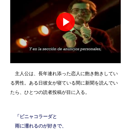
主人公は、長年連れ添った恋人に飽き飽きしてい
る男性。ある日彼女が寝ている間に新聞を読んでい
たら、ひとつの読者投稿が目に入る。
「ピニャコラーダと
雨に濡れるのが好きで、