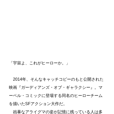
「宇宙よ、これがヒーローか。」
2014年、そんなキャッチコピーのもと公開された
映画『ガーディアンズ・オブ・ギャラクシー』。マ
ーベル・コミックに登場する同名のヒーローチーム
を描いたSFアクション大作だ。
凶暴なアライグマの姿が記憶に残っている人は多