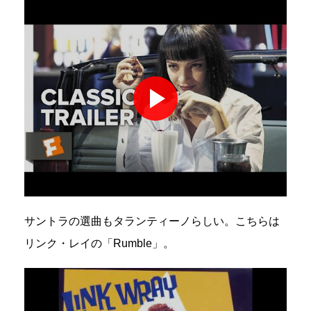
サントラの選曲もタランティーノらしい。こちらは
リンク・レイの「Rumble」。