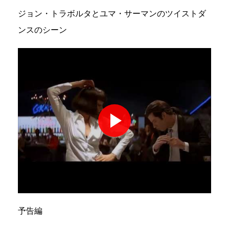
ジョン・トラボルタとユマ・サーマンのツイストダ
ンスのシーン
予告編