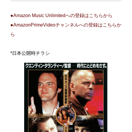
●Amazon Music Unlimitedへの登録はこちらから
●AmazonPrimeVideoチャンネルへの登録はこちらか
ら
*日本公開時チラシ