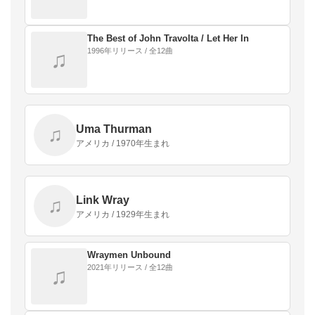
The Best of John Travolta / Let Her In
1996年リリース / 全12曲
♫
Uma Thurman
♫
アメリカ / 1970年生まれ
Link Wray
♫
アメリカ / 1929年生まれ
Wraymen Unbound
2021年リリース / 全12曲
♫