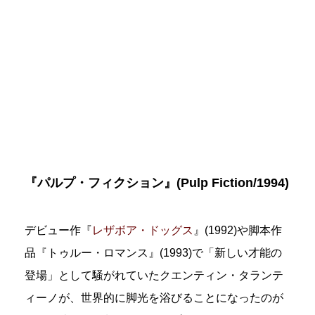
『パルプ・フィクション』(Pulp Fiction/1994)
デビュー作『
レザボア・ドッグス
』(1992)や脚本作
品『トゥルー・ロマンス』(1993)で「新しい才能の
登場」として騒がれていたクエンティン・タランテ
ィーノが、世界的に脚光を浴びることになったのが