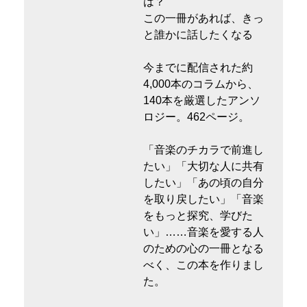
は？
この一冊があれば、きっ
と誰かに話したくなる
今までに配信された約
4,000本のコラムから、
140本を厳選したアンソ
ロジー。462ページ。
「音楽のチカラで前進し
たい」「大切な人に共有
したい」「あの頃の自分
を取り戻したい」「音楽
をもっと探究、学びた
い」……音楽を愛する人
のための心の一冊となる
べく、この本を作りまし
た。