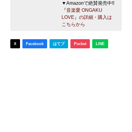
▼Amazonで絶賛発売中!!
『音楽愛 ONGAKU
LOVE』の詳細・購入は
こちらから
X
Facebook
はてブ
Pocket
LINE