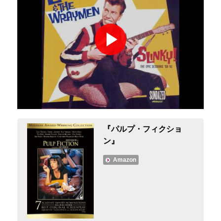
『パルプ・フィクショ
ン』
Amazon