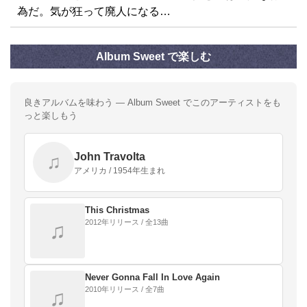
為だ。気が狂って廃人になる…
Album Sweet で楽しむ
良きアルバムを味わう — Album Sweet でこのアーティストをも
っと楽しもう
John Travolta
♫
アメリカ / 1954年生まれ
This Christmas
2012年リリース / 全13曲
♫
Never Gonna Fall In Love Again
2010年リリース / 全7曲
♫