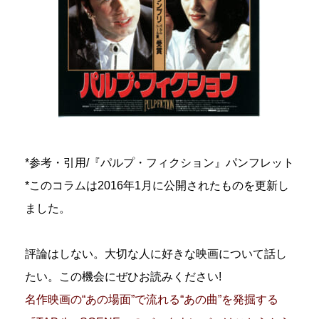
*参考・引用/『パルプ・フィクション』パンフレット
*このコラムは2016年1月に公開されたものを更新し
ました。
評論はしない。大切な人に好きな映画について話し
たい。この機会にぜひお読みください!
名作映画の“あの場面”で流れる“あの曲”を発掘する