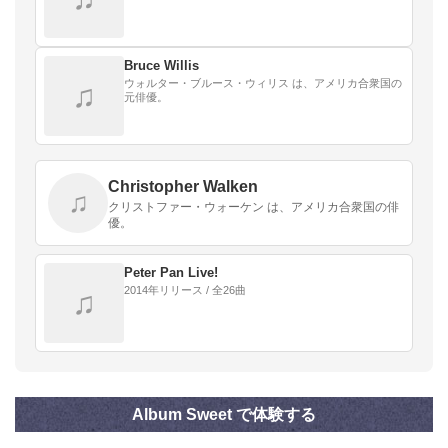
Bruce Willis
ウォルター・ブルース・ウィリス は、アメリカ合衆国の
♫
元俳優。
Christopher Walken
♫
クリストファー・ウォーケン は、アメリカ合衆国の俳
優。
Peter Pan Live!
2014年リリース / 全26曲
♫
Album Sweet で体験する