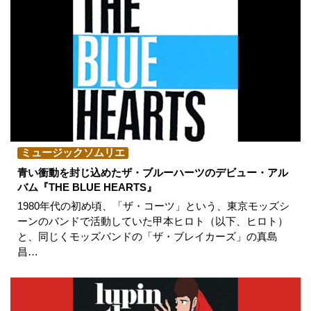
ミュージックソムリエ
青い衝動を封じ込めたザ・ブルーハーツのデビュー・アル
バム『THE BLUE HEARTS』
1980年代の初め頃、「ザ・コーツ」という、東京モッズシ
ーンのバンドで活動していた甲本ヒロト（以下、ヒロト）
と、同じくモッズバンドの「ザ・ブレイカーズ」の真島
昌…