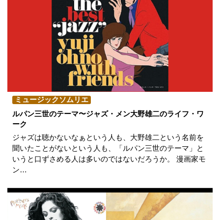
ミュージックソムリエ
ルパン三世のテーマ〜ジャズ・メン大野雄二のライフ・ワ
ーク
ジャズは聴かないなぁという人も、大野雄二という名前を
聞いたことがないという人も、「ルパン三世のテーマ」と
いうと口ずさめる人は多いのではないだろうか。 漫画家モ
ン…