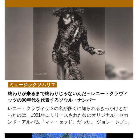
ミュージックソムリエ
終わりが来るまで終わりじゃないんだ～レニー・クラヴィ
ッツの90年代を代表するソウル・ナンバー
レニー・クラヴィッツの名が多くに知られるきっかけとな
ったのは、1991年にリリースされた彼のオリジナル・セカ
ンド・アルバム『ママ・セッド』だった。 ジョン・レノ…