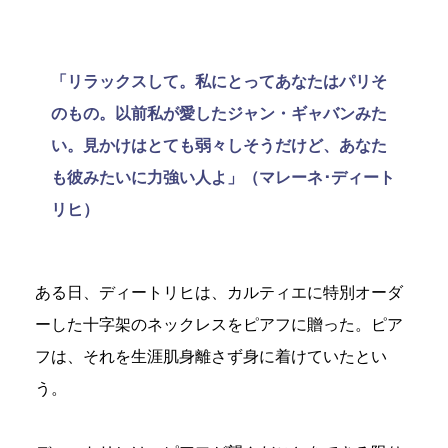
「リラックスして。私にとってあなたはパリそ
のもの。以前私が愛したジャン・ギャバンみた
い。見かけはとても弱々しそうだけど、あなた
も彼みたいに力強い人よ」（マレーネ･ディート
リヒ）
ある日、ディートリヒは、カルティエに特別オーダ
ーした十字架のネックレスをピアフに贈った。ピア
フは、それを生涯肌身離さず身に着けていたとい
う。