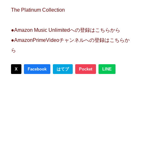
The Platinum Collection
●Amazon Music Unlimitedへの登録はこちらから
●AmazonPrimeVideoチャンネルへの登録はこちらか
ら
X
Facebook
はてブ
Pocket
LINE