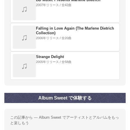
2007年リリース / 全42曲
♫
Falling in Love Again (The Marlene Dietrich
Collection)
♫
2006年リリース / 全20曲
Strange Delight
2005年リリース / 全58曲
♫
Album Sweet で体験する
この記事から — Album Sweet でアーティストとアルバムをもっ
と楽しもう