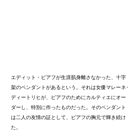
エディット・ピアフが生涯肌身離さなかった、十字
架のペンダントがあるという。それは女優マレーネ･
ディートリヒが、ピアフのためにカルティエにオー
ダーし、特別に作ったものだった。そのペンダント
は二人の友情の証として、ピアフの胸元で輝き続け
た。