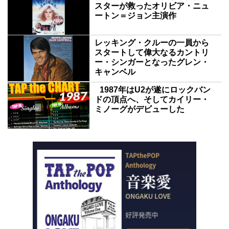
スターが救ったオリビア・ニュ
ートン＝ジョン主演作
レッキング・クルーの一員から
スタートして偉大なるカントリ
ー・シンガーとなったグレン・
キャンベル
1987年はU2が遂にロックバン
ドの頂点へ、そしてカイリー・
ミノーグがデビューした