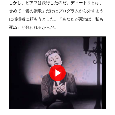
しかし、ピアフは決行したのだ。ディートリヒは、
せめて「愛の讃歌」だけはプログラムから外すよう
に指揮者に頼もうとした。「あなたが死ねば、私も
死ぬ」と歌われるからだ。