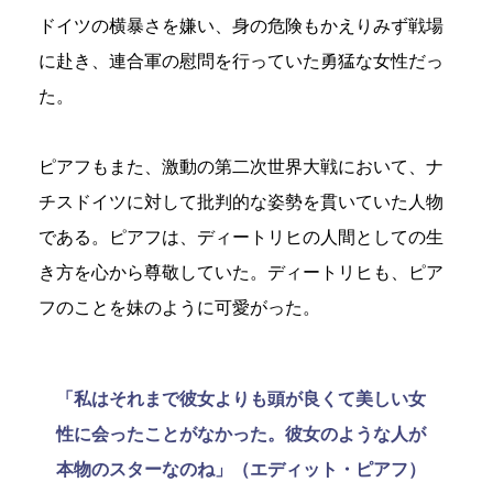
ドイツの横暴さを嫌い、身の危険もかえりみず戦場
に赴き、連合軍の慰問を行っていた勇猛な女性だっ
た。
ピアフもまた、激動の第二次世界大戦において、ナ
チスドイツに対して批判的な姿勢を貫いていた人物
である。ピアフは、ディートリヒの人間としての生
き方を心から尊敬していた。ディートリヒも、ピア
フのことを妹のように可愛がった。
「私はそれまで彼女よりも頭が良くて美しい女
性に会ったことがなかった。彼女のような人が
本物のスターなのね」（エディット・ピアフ）