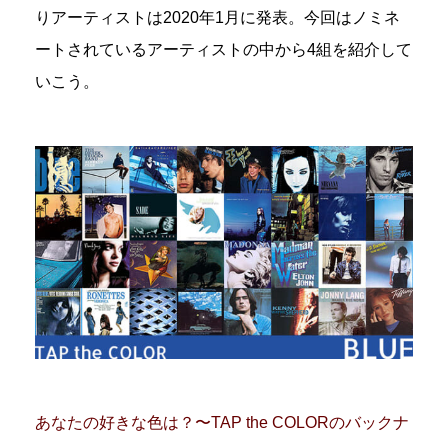
りアーティストは2020年1月に発表。今回はノミネ
ートされているアーティストの中から4組を紹介して
いこう。
あなたの好きな色は？〜TAP the COLORのバックナ