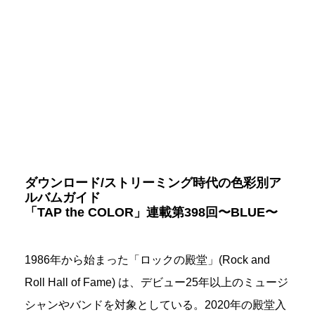
ダウンロード/ストリーミング時代の色彩別ア
ルバムガイド
「TAP the COLOR」連載第398回〜BLUE〜
1986年から始まった「ロックの殿堂」(Rock and
Roll Hall of Fame) は、デビュー25年以上のミュージ
シャンやバンドを対象としている。2020年の殿堂入