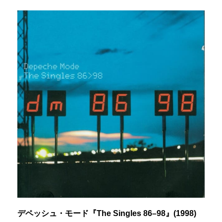
デペッシュ・モード『The Singles 86–98』(1998)