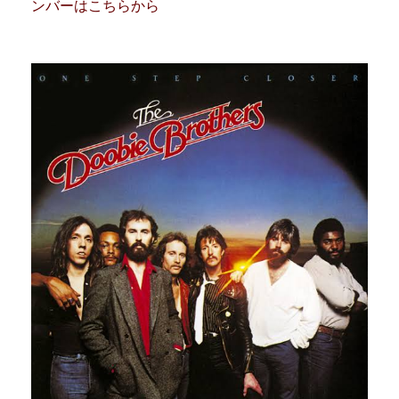
ンバーはこちらから