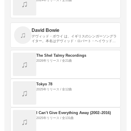
♫
David Bowie
♫
デヴィッド・ボウイ は、イギリスのシンガーソングラ
イター。本名はデヴィッド・ロバート・ヘイウッド・
ジョーンズ。
The Shel Talmy Recordings
2026年リリース / 全21曲
♫
Tokyo 78
2025年リリース / 全12曲
♫
I Can’t Give Everything Away (2002–2016)
2025年リリース / 全131曲
♫