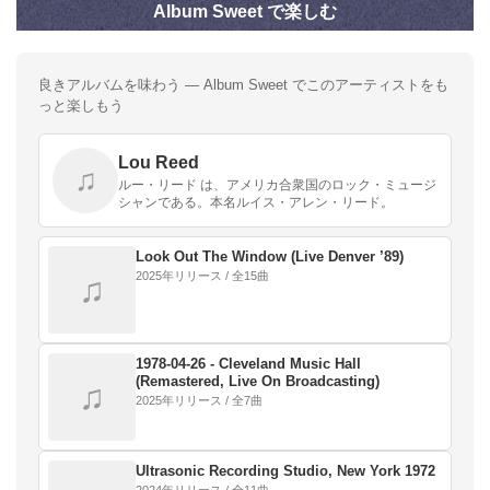
Album Sweet で楽しむ
良きアルバムを味わう — Album Sweet でこのアーティストをも
っと楽しもう
Lou Reed
♫
ルー・リード は、アメリカ合衆国のロック・ミュージ
シャンである。本名ルイス・アレン・リード。
Look Out The Window (Live Denver ’89)
2025年リリース / 全15曲
♫
1978-04-26 - Cleveland Music Hall
(Remastered, Live On Broadcasting)
♫
2025年リリース / 全7曲
Ultrasonic Recording Studio, New York 1972
2024年リリース / 全11曲