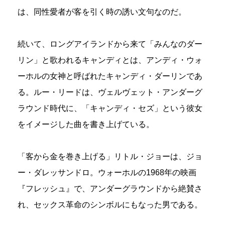
は、同性愛者が客を引く時の誘い文句なのだ。
続いて、ロングアイランドから来て「みんなのダー
リン」と歌われるキャンディとは、アンディ・ウォ
ーホルの女神と呼ばれたキャンディ・ダーリンであ
る。ルー・リードは、ヴェルヴェット・アンダーグ
ラウンド時代に、「キャンディ・セズ」という彼女
をイメージした曲を書き上げている。
「客から金を巻き上げる」リトル・ジョーは、ジョ
ー・ダレッサンドロ。ウォーホルの1968年の映画
『フレッシュ』で、アンダーグラウンドから絶賛さ
れ、セックス革命のシンボルにもなった男である。