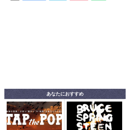
あなたにおすすめ