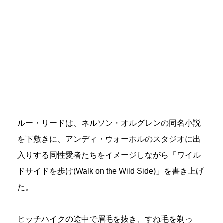
ルー・リードは、ネルソン・オルグレンの同名小説
を下敷きに、アンディ・ウォーホルのスタジオに出
入りする同性愛者たちをイメージしながら「ワイル
ドサイドを歩け(Walk on the Wild Side)」を書き上げ
た。
ヒッチハイクの途中で眉毛を抜き、すね毛を剃っ