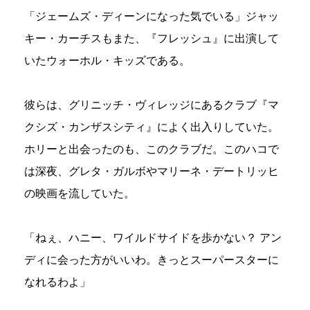
「ジェームズ・ディーンになった気でいる」ジャッ
キー・カーチスもまた、『フレッシュ』に出演して
いたウォーホル・キッズである。
彼らは、グリニッチ・ヴィレッジにあるクラブ『マ
クシズ・カンザスシティ』によく出入りしていた。
ホリーと出会ったのも、このクラブだ。このハコで
は深夜、グレタ・ガルボやマリーネ・デートリッヒ
の映画を流していた。
「ねぇ、ハニー、ワイルドサイドを歩かない？ アン
ディに会った方がいいわ。きっとスーパースターに
なれるわよ」