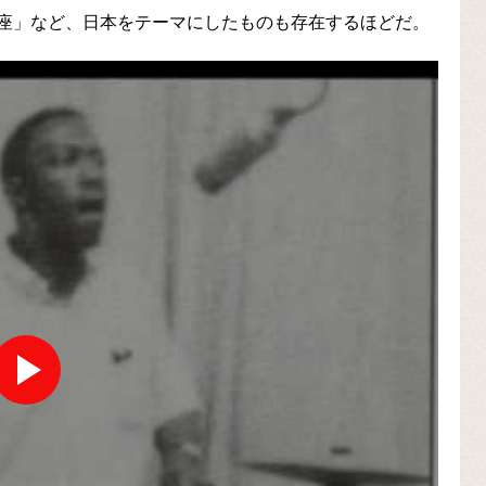
座」など、日本をテーマにしたものも存在するほどだ。