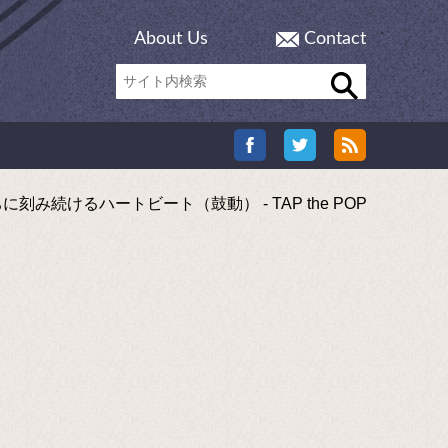
About Us
Contact
けるハートビート（鼓動） - TAP the POP