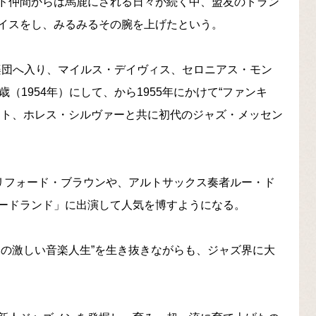
ド仲間からは馬鹿にされる日々が続く中、盟友のトラン
イスをし、みるみるその腕を上げたという。
の楽団へ入り、マイルス・デイヴィス、セロニアス・モン
（1954年）にして、から1955年にかけて“ファンキ
スト、ホレス・シルヴァーと共に初代のジャズ・メッセン
クリフォード・ブラウンや、アルトサックス奏者ルー・ド
ードランド」に出演して人気を博すようになる。
みの激しい音楽人生”を生き抜きながらも、ジャズ界に大