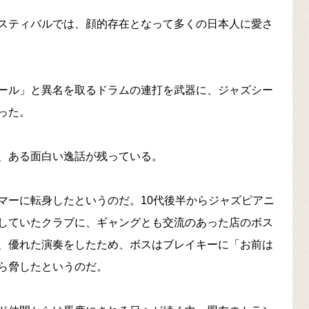
スティバルでは、顔的存在となって多くの日本人に愛さ
ール」と異名を取るドラムの連打を武器に、ジャズシー
った。
、ある面白い逸話が残っている。
マーに転身したというのだ。10代後半からジャズピアニ
していたクラブに、ギャングとも交流のあった店のボス
、優れた演奏をしたため、ボスはブレイキーに「お前は
ら脅したというのだ。