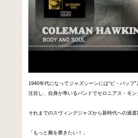
1940年代になってジャズシーンには“ビ・バッ
注目し、自身が率いるバンドでセロニアス・モン
それまでのスヴィングジャズから新時代への過渡
「もっと腕を磨きたい！」