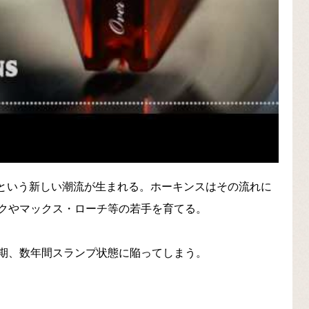
プ”という新しい潮流が生まれる。ホーキンスはその流れに
クやマックス・ローチ等の若手を育てる。
期、数年間スランプ状態に陥ってしまう。