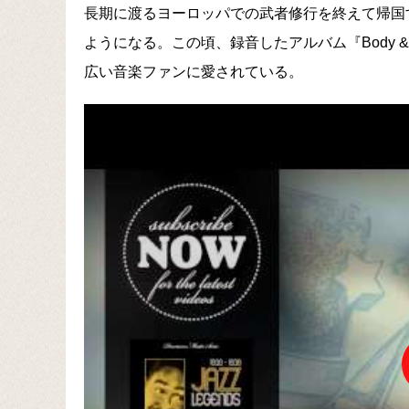
長期に渡るヨーロッパでの武者修行を終えて帰国
ようになる。この頃、録音したアルバム『Body 
広い音楽ファンに愛されている。