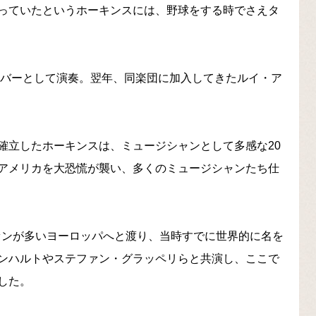
っていたというホーキンスには、野球をする時でさえタ
ンバーとして演奏。翌年、同楽団に加入してきたルイ・ア
確立したホーキンスは、ミュージシャンとして多感な20
アメリカを大恐慌が襲い、多くのミュージシャンたち仕
ファンが多いヨーロッパへと渡り、当時すでに世界的に名を
ンハルトやステファン・グラッペリらと共演し、ここで
した。