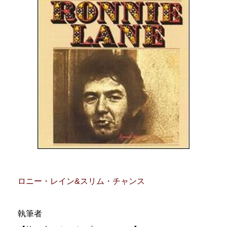
ロニー・レイン&スリム・チャンス
執筆者