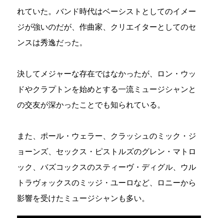
れていた。バンド時代はベーシストとしてのイメー
ジが強いのだが、作曲家、クリエイターとしてのセ
ンスは秀逸だった。
決してメジャーな存在ではなかったが、ロン・ウッ
ドやクラプトンを始めとする一流ミュージシャンと
の交友が深かったことでも知られている。
また、ポール・ウェラー、クラッシュのミック・ジ
ョーンズ、セックス・ピストルズのグレン・マトロ
ック、バズコックスのスティーヴ・ディグル、ウル
トラヴォックスのミッジ・ユーロなど、ロニーから
影響を受けたミュージシャンも多い。