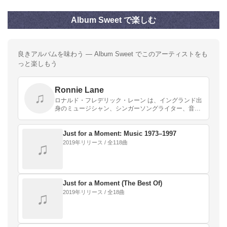
Album Sweet で楽しむ
良きアルバムを味わう — Album Sweet でこのアーティストをも
っと楽しもう
Ronnie Lane
♫
ロナルド・フレデリック・レーン は、イングランド出
身のミュージシャン、シンガーソングライター、音楽
プロデューサー。愛称は「プランク」（Plonk）。
Just for a Moment: Music 1973–1997
2019年リリース / 全118曲
♫
Just for a Moment (The Best Of)
2019年リリース / 全18曲
♫