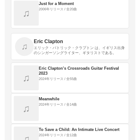
Just for a Moment
2006年リリース / 全20曲
♫
Eric Clapton
♫
エリック・パトリック・クラプトン は、イギリス出身
のシンガーソングライター、ギタリストである。
Eric Clapton’s Crossroads Guitar Festival
2023
♫
2024年リリース / 全55曲
Meanwhile
2024年リリース / 全14曲
♫
To Save a Child: An Intimate Live Concert
2024年リリース / 全12曲
♫