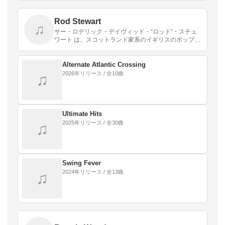
Rod Stewart
♫
サー・ロデリック・デイヴィッド・“ロッド”・スチュ
ワート は、スコットランド家系のイギリスのポップ・
ロック・ミュージシャン、ヴォーカリストである。
Alternate Atlantic Crossing
2026年リリース / 全10曲
♫
Ultimate Hits
2025年リリース / 全30曲
♫
Swing Fever
2024年リリース / 全13曲
♫