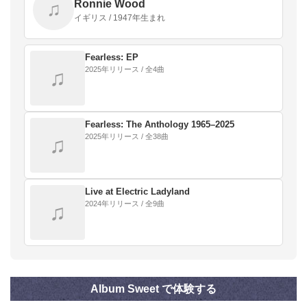
Ronnie Wood
♫
イギリス / 1947年生まれ
Fearless: EP
2025年リリース / 全4曲
♫
Fearless: The Anthology 1965–2025
2025年リリース / 全38曲
♫
Live at Electric Ladyland
2024年リリース / 全9曲
♫
Album Sweet で体験する