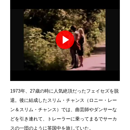
1973年、27歳の時に人気絶頂だったフェイセズを脱
退。後に結成したスリム・チャンス（ロニー・レー
ン＆スリム・チャンス）では、曲芸師やダンサーな
どを引き連れて、トレーラーに乗ってまるでサーカ
スの一団のように英国中を旅していた。