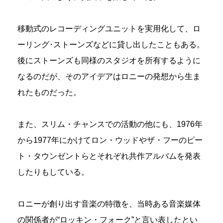
移動式のレコーディングユニットを実用化して、ロ
ーリング･ストーンズなどに貸し出したこともある。
後にストーンズも同様のスタジオを所有するように
なるのだが、そのアイデアはロニーの発想から生ま
れたものだった。
また、スリム・チャンスでの活動の他にも、1976年
から1977年にかけてロン・ウッドやザ・フーのピー
ト・タウンゼントらとそれぞれ共作アルバムを発表
したりもしている。
ロニーが創り出す音楽の特徴を、当時ある音楽媒体
の関係者が“ロッキン・フォーク”と言い表したとい