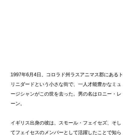
1997年6月4日、コロラド州ラスアニマス郡にあるト
リニダードという小さな街で、一人才能豊かなミュ
ージシャンがこの世を去った。男の名はロニー・レ
ーン。
イギリス出身の彼は、スモール・フェイセズ、そし
てフェイセスのメンバーとして活躍したことで知ら