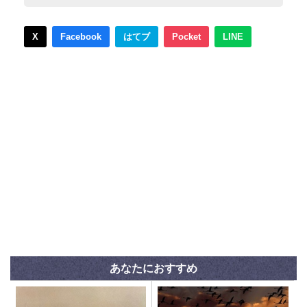
X
Facebook
はてブ
Pocket
LINE
あなたにおすすめ