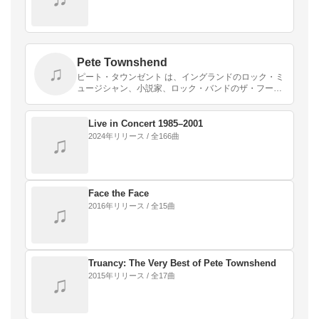
Pete Townshend
♫
ピート・タウンゼント は、イングランドのロック・ミ
ュージシャン、小説家、ロック・バンドのザ・フーの
ギタリストである。
Live in Concert 1985–2001
2024年リリース / 全166曲
♫
Face the Face
2016年リリース / 全15曲
♫
Truancy: The Very Best of Pete Townshend
2015年リリース / 全17曲
♫