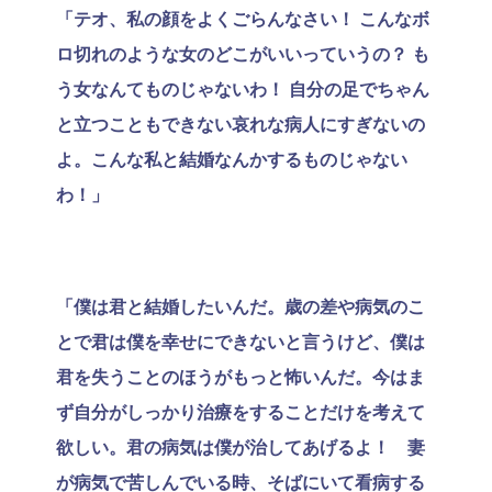
「テオ、私の顔をよくごらんなさい！ こんなボ
ロ切れのような女のどこがいいっていうの？ も
う女なんてものじゃないわ！ 自分の足でちゃん
と立つこともできない哀れな病人にすぎないの
よ。こんな私と結婚なんかするものじゃない
わ！」
「僕は君と結婚したいんだ。歳の差や病気のこ
とで君は僕を幸せにできないと言うけど、僕は
君を失うことのほうがもっと怖いんだ。今はま
ず自分がしっかり治療をすることだけを考えて
欲しい。君の病気は僕が治してあげるよ！ 妻
が病気で苦しんでいる時、そばにいて看病する