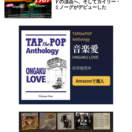
ドの頂点へ、そしてカイリー・
ミノーグがデビューした