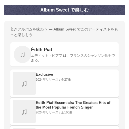
Album Sweet で楽しむ
良きアルバムを味わう — Album Sweet でこのアーティストをも
っと楽しもう
Édith Piaf
♫
エディット・ピアフ は、フランスのシャンソン歌手で
ある。
Exclusive
2024年リリース / 全27曲
♫
Edith Piaf Essentials: The Greatest Hits of
the Most Popular French Singer
♫
2024年リリース / 全100曲