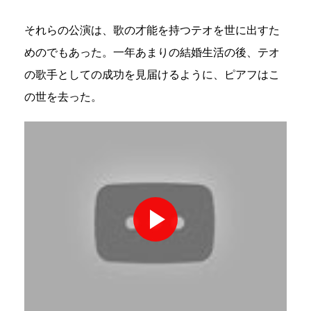
それらの公演は、歌の才能を持つテオを世に出すた
めのでもあった。一年あまりの結婚生活の後、テオ
の歌手としての成功を見届けるように、ピアフはこ
の世を去った。