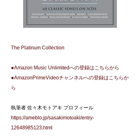
The Platinum Collection
●Amazon Music Unlimitedへの登録はこちらから
●AmazonPrimeVideoチャンネルへの登録はこちらか
ら
執筆者 佐々木モトアキ プロフィール
https://ameblo.jp/sasakimotoaki/entry-
12648985123.html