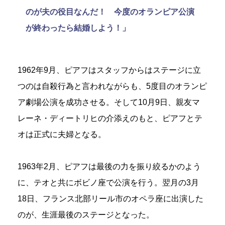
のが夫の役目なんだ！ 今度のオランピア公演
が終わったら結婚しよう！」
1962年9月、ピアフはスタッフからはステージに立
つのは自殺行為と言われながらも、5度目のオランピ
ア劇場公演を成功させる。そして10月9日、親友マ
レーネ・ディートリヒの介添えのもと、ピアフとテ
オは正式に夫婦となる。
1963年2月、ピアフは最後の力を振り絞るかのよう
に、テオと共にボビノ座で公演を行う。翌月の3月
18日、フランス北部リール市のオペラ座に出演した
のが、生涯最後のステージとなった。