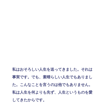
私はおそろしい人生を送ってきました。それは
事実です。でも、素晴らしい人生でもありまし
た。こんなことを言うのは他でもありません。
私は人生を何よりも先ず、人生というものを愛
してきたからです。