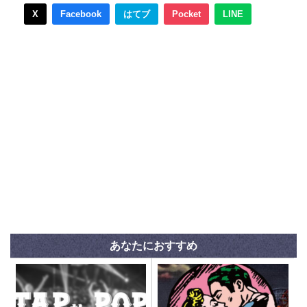
X
Facebook
はてブ
Pocket
LINE
あなたにおすすめ