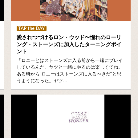
TAP the DAY
愛されつづけるロン・ウッド〜憧れのローリ
ング・ストーンズに加入したターニングポイ
ント
「ロニーとはストーンズに入る前から一緒にプレイ
しているんだ。ヤツと一緒にやるのは楽しくてね。
ある時から“ロニーはストーンズに入るべきだ”と思
うようになった。ヤツ…