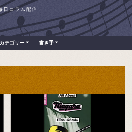
を毎日コラム配信
カテゴリー
書き手