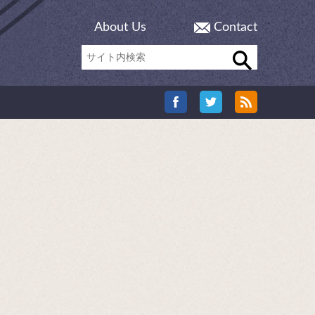
About Us
Contact