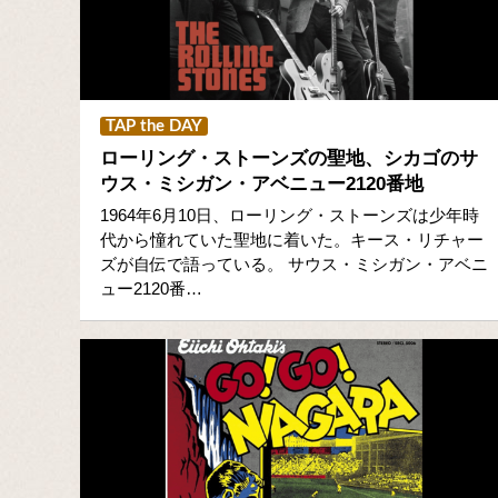
TAP the DAY
ローリング・ストーンズの聖地、シカゴのサ
ウス・ミシガン・アベニュー2120番地
1964年6月10日、ローリング・ストーンズは少年時
代から憧れていた聖地に着いた。キース・リチャー
ズが自伝で語っている。 サウス・ミシガン・アベニ
ュー2120番…