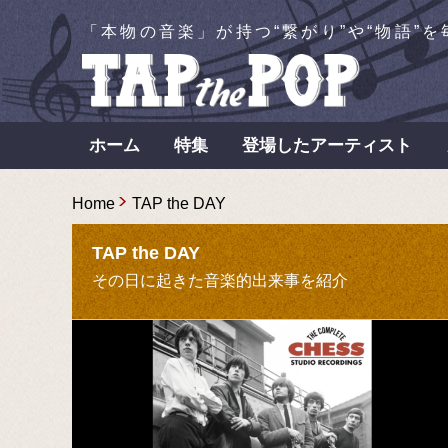
「本物の音楽」が持つ“繋がり”や“物語”
ホーム
特集
登場したアーティスト
Home
TAP the DAY
TAP the DAY
その日に起きた音楽的出来事を紹介