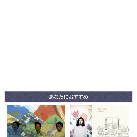
あなたにおすすめ