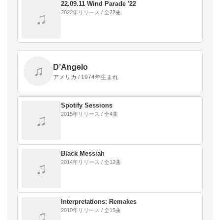
22.09.11 Wind Parade '22
2022年リリース / 全22曲
♫
D’Angelo
♫
アメリカ / 1974年生まれ
Spotify Sessions
2015年リリース / 全4曲
♫
Black Messiah
2014年リリース / 全12曲
♫
Interpretations: Remakes
2010年リリース / 全15曲
♫