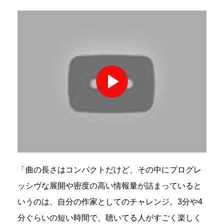
「曲の長さはコンパクトだけど、その中にプログレ
ッシヴな展開や密度の高い情報量が詰まっていると
いうのは、自分の作家としてのチャレンジ。3分や4
分ぐらいの短い時間で、聴いてる人がすごく楽しく