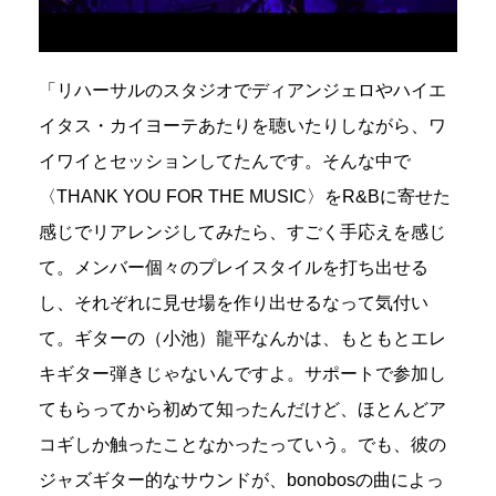
「リハーサルのスタジオでディアンジェロやハイエ
イタス・カイヨーテあたりを聴いたりしながら、ワ
イワイとセッションしてたんです。そんな中で
〈THANK YOU FOR THE MUSIC〉をR&Bに寄せた
感じでリアレンジしてみたら、すごく手応えを感じ
て。メンバー個々のプレイスタイルを打ち出せる
し、それぞれに見せ場を作り出せるなって気付い
て。ギターの（小池）龍平なんかは、もともとエレ
キギター弾きじゃないんですよ。サポートで参加し
てもらってから初めて知ったんだけど、ほとんどア
コギしか触ったことなかったっていう。でも、彼の
ジャズギター的なサウンドが、bonobosの曲によっ