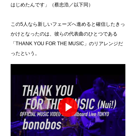
はじめたんです」（蔡忠浩／以下同）
この5人なら新しいフェーズへ進めると確信したきっ
かけとなったのは、彼らの代表曲のひとつである
「THANK YOU FOR THE MUSIC」のリアレンジだ
ったという。