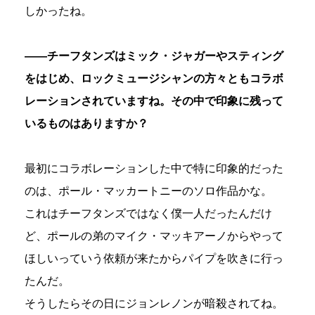
しかったね。
――チーフタンズはミック・ジャガーやスティング
をはじめ、ロックミュージシャンの方々ともコラボ
レーションされていますね。その中で印象に残って
いるものはありますか？
最初にコラボレーションした中で特に印象的だった
のは、ポール・マッカートニーのソロ作品かな。
これはチーフタンズではなく僕一人だったんだけ
ど、ポールの弟のマイク・マッキアーノからやって
ほしいっていう依頼が来たからパイプを吹きに行っ
たんだ。
そうしたらその日にジョンレノンが暗殺されてね。