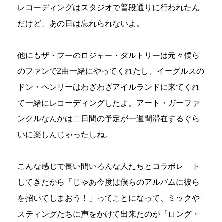
レコーディングはスタジオで普段通りに行われたん
だけど、あの日は忘れられないよ。
他にもザ・フーのロジャー・ダルトリーは元々僕ら
のファンで2曲一緒にやってくれたし、イーグルスの
ドン・ヘンリーはわざわざアイルランドに来てくれ
て一緒にレコーディングしたよ。アート・ガーファ
ンクルなんかは二日間の予定が一週間滞在するぐら
いに楽しんじゃったしね。
こんな感じで長い間いろんな人たちとコラボレート
してきたから「じゃあ今度は僕らのアルバムに彼ら
を招いてしまおう！」ってことになって、ミックや
スティングたちに声をかけて出来たのが『ロング・