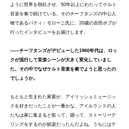
ように世界を熱狂させ、50年以上にわたってケルト
音楽を奏で続けている。そのチーフタンズの中心人
物であるパティ・モローニ氏に、20歳の吉田ボブが
行ったインタビューをお届けします。
――チーフタンズがデビューした1960年代は、ロッ
クが流行して音楽シーンが大きく変化していまし
た。その中でなぜケルト音楽を奏でようと思ったの
でしょうか。
もともと生まれた家庭が、アイリッシュミュージッ
クを好きだったことが一番かな。アイルランドの人
たちは家に集まると歌って、踊って、ストーリーテ
リングをするのが娯楽だったんだよね。うちにはテ