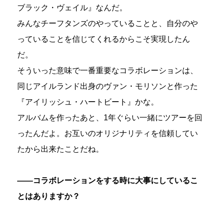
ブラック・ヴェイル』なんだ。
みんなチーフタンズのやっていることと、自分のや
っていることを信じてくれるからこそ実現したん
だ。
そういった意味で一番重要なコラボレーションは、
同じアイルランド出身のヴァン・モリソンと作った
『アイリッシュ・ハートビート』かな。
アルバムを作ったあと、1年ぐらい一緒にツアーを回
ったんだよ。お互いのオリジナリティを信頼してい
たから出来たことだね。
――コラボレーションをする時に大事にしているこ
とはありますか？