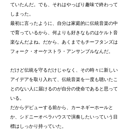
ていたんだ。でも、それはやっぱり趣味で終わって
しまった。
最初に言ったように、自分は家庭的に伝統音楽の中
で育っているから、何よりも好きなものはケルト音
楽なんだよね。だから、あくまでもチーフタンズは
フォーク・オーケストラ・アンサンブルなんだ。
だけど伝統を守るだけじゃなく、その時々に新しい
アイデアを取り入れて、伝統音楽を一度も聴いたこ
とのない人に届けるのが自分の使命であると思って
いる。
だからデビューする前から、カーネギーホールと
か、シドニーオペラハウスで演奏したいっていう目
標はしっかり持っていた。