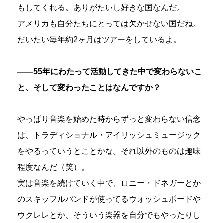
もしてくれる。ありがたいし好きな国なんだ。
アメリカも自分たちにとっては欠かせない国だね。
だいたい毎年約2ヶ月はツアーをしているよ。
――55年にわたって活動してきた中で変わらないこ
と、そして変わったことはなんですか？
やっぱり音楽を始めた時からずっと変わらない信念
は、トラディショナル・アイリッシュミュージック
をやるっていうとことかな。それ以外のものは趣味
程度なんだ（笑）。
実は音楽を続けていく中で、ロニー・ドネガーとか
のスキッフルバンドが使ってるウォッシュボードや
ウクレレとか、そういう楽器を自分でもやったりし