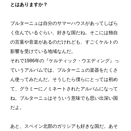
とはありますか？
ブルターニュは自分のサマーハウスがあってしばら
く住んでいるぐらい、好きな国だね。そこには独自
の言葉や音楽があるのだけれども、すごくケルトの
影響を受けている地域なんだ。
それで1986年の『ケルティック・ウエディング』っ
ていうアルバムでは、ブルターニュの楽器をたくさ
ん使ってみたんだ。そうしたら僕らにとっては初め
て、グラミーにノミネートされたアルバムになって
ね。ブルターニュはそういう意味でも思い出深い国
だよ。
あと、スペイン北部のガリシアも好きな国だ。あそ