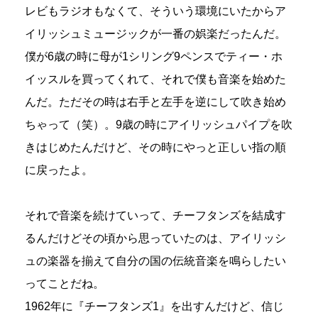
レビもラジオもなくて、そういう環境にいたからア
イリッシュミュージックが一番の娯楽だったんだ。
僕が6歳の時に母が1シリング9ペンスでティー・ホ
イッスルを買ってくれて、それで僕も音楽を始めた
んだ。ただその時は右手と左手を逆にして吹き始め
ちゃって（笑）。9歳の時にアイリッシュパイプを吹
きはじめたんだけど、その時にやっと正しい指の順
に戻ったよ。
それで音楽を続けていって、チーフタンズを結成す
るんだけどその頃から思っていたのは、アイリッシ
ュの楽器を揃えて自分の国の伝統音楽を鳴らしたい
ってことだね。
1962年に『チーフタンズ1』を出すんだけど、信じ