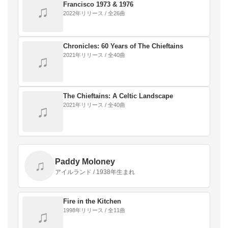
Francisco 1973 & 1976
♫
2022年リリース / 全26曲
Chronicles: 60 Years of The Chieftains
2021年リリース / 全40曲
♫
The Chieftains: A Celtic Landscape
2021年リリース / 全40曲
♫
Paddy Moloney
♫
アイルランド / 1938年生まれ
Fire in the Kitchen
1998年リリース / 全11曲
♫