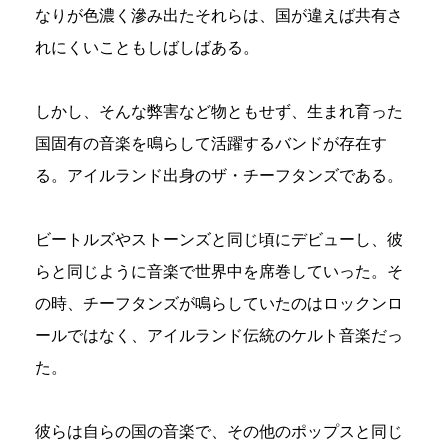
なりが色濃く滲み出たそれらは、国が違えば共有さ
れにくいこともしばしばある。
しかし、そんな弊害など物ともせず、生まれ育った
国固有の音楽を鳴らして活躍するバンドが存在す
る。アイルランド出身のザ・チーフタンズである。
ビートルズやストーンズと同じ頃にデビューし、彼
らと同じように音楽で世界中を席巻していった。そ
の時、チーフタンズが鳴らしていたのはロックンロ
ールではなく、アイルランド伝統のケルト音楽だっ
た。
彼らは自らの国の音楽で、その他のポップスと同じ