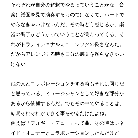
それぞれが自分の解釈でやるっていうことかな。音
楽は譜面を見て演奏するものではなくて、ハートで
やらなきゃいけないんだ。その時どう感じるか、楽
器の調子がどうかっていうことが関わってくる、そ
れがトラディショナルミュージックの良さなんだ。
だからアレンジする時も自分の感覚を頼らなきゃい
けない。
他の人とコラボレーションをする時もそれは同じだ
と思っている。ミュージシャンとして好きな部分が
あるから依頼するんだ。でもその中でやることは、
結局それぞれができる事をやるだけだよね。
例えば「フォギー・デュー」って曲、その時はシネ
イド・オコナーとコラボレーションしたんだけど