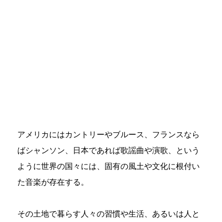
アメリカにはカントリーやブルース、フランスなら
ばシャンソン、日本であれば歌謡曲や演歌、という
ように世界の国々には、固有の風土や文化に根付い
た音楽が存在する。
その土地で暮らす人々の習慣や生活、あるいは人と