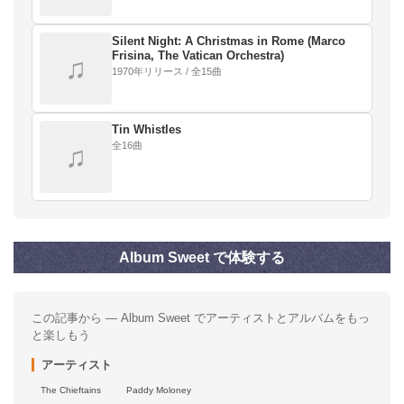
Silent Night: A Christmas in Rome (Marco
Frisina, The Vatican Orchestra)
♫
1970年リリース / 全15曲
Tin Whistles
全16曲
♫
Album Sweet で体験する
この記事から — Album Sweet でアーティストとアルバムをもっ
と楽しもう
アーティスト
The Chieftains
Paddy Moloney