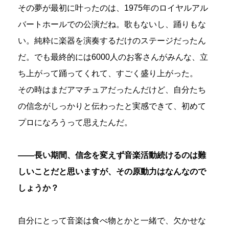
その夢が最初に叶ったのは、1975年のロイヤルアル
バートホールでの公演だね。歌もないし、踊りもな
い。純粋に楽器を演奏するだけのステージだったん
だ。でも最終的には6000人のお客さんがみんな、立
ち上がって踊ってくれて、すごく盛り上がった。
その時はまだアマチュアだったんだけど、自分たち
の信念がしっかりと伝わったと実感できて、初めて
プロになろうって思えたんだ。
――長い期間、信念を変えず音楽活動続けるのは難
しいことだと思いますが、その原動力はなんなので
しょうか？
自分にとって音楽は食べ物とかと一緒で、欠かせな