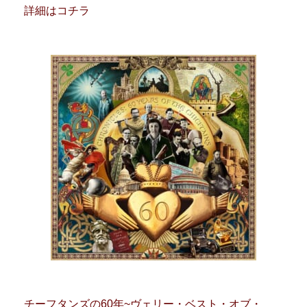
詳細はコチラ
チーフタンズの60年~ヴェリー・ベスト・オブ・