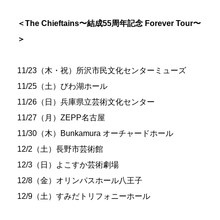
＜The Chieftains〜結成55周年記念 Forever Tour〜
＞
11/23（木・祝）所沢市民文化センターミューズ
11/25（土）びわ湖ホール
11/26（日）兵庫県立芸術文化センター
11/27（月）ZEPP名古屋
11/30（木）Bunkamura オーチャードホール
12/2（土）長野市芸術館
12/3（日）よこすか芸術劇場
12/8（金）オリンパスホール八王子
12/9（土）すみだトリフォニーホール