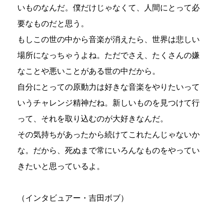
いものなんだ。僕だけじゃなくて、人間にとって必
要なものだと思う。
もしこの世の中から音楽が消えたら、世界は悲しい
場所になっちゃうよね。ただでさえ、たくさんの嫌
なことや悪いことがある世の中だから。
自分にとっての原動力は好きな音楽をやりたいって
いうチャレンジ精神だね。新しいものを見つけて行
って、それを取り込むのが大好きなんだ。
その気持ちがあったから続けてこれたんじゃないか
な。だから、死ぬまで常にいろんなものをやってい
きたいと思っているよ。
（インタビュアー・吉田ボブ）