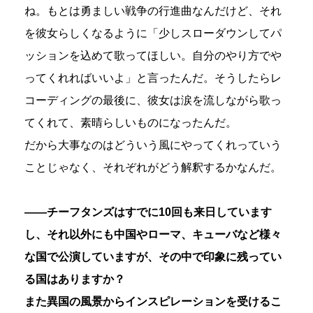
ね。もとは勇ましい戦争の行進曲なんだけど、それ
を彼女らしくなるように「少しスローダウンしてパ
ッションを込めて歌ってほしい。自分のやり方でや
ってくれればいいよ」と言ったんだ。そうしたらレ
コーディングの最後に、彼女は涙を流しながら歌っ
てくれて、素晴らしいものになったんだ。
だから大事なのはどういう風にやってくれっていう
ことじゃなく、それぞれがどう解釈するかなんだ。
――チーフタンズはすでに10回も来日しています
し、それ以外にも中国やローマ、キューバなど様々
な国で公演していますが、その中で印象に残ってい
る国はありますか？
また異国の風景からインスピレーションを受けるこ