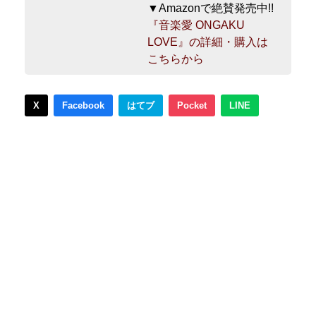
▼Amazonで絶賛発売中!!
『音楽愛 ONGAKU
LOVE』の詳細・購入は
こちらから
X
Facebook
はてブ
Pocket
LINE