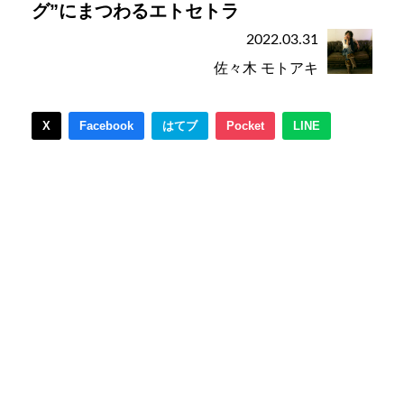
グ”にまつわるエトセトラ
2022.03.31
佐々木 モトアキ
X
Facebook
はてブ
Pocket
LINE