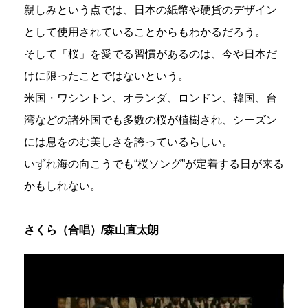
親しみという点では、日本の紙幣や硬貨のデザイン
として使用されていることからもわかるだろう。
そして「桜」を愛でる習慣があるのは、今や日本だ
けに限ったことではないという。
米国・ワシントン、オランダ、ロンドン、韓国、台
湾などの諸外国でも多数の桜が植樹され、シーズン
には息をのむ美しさを誇っているらしい。
いずれ海の向こうでも“桜ソング”が定着する日が来る
かもしれない。
さくら（合唱）/森山直太朗