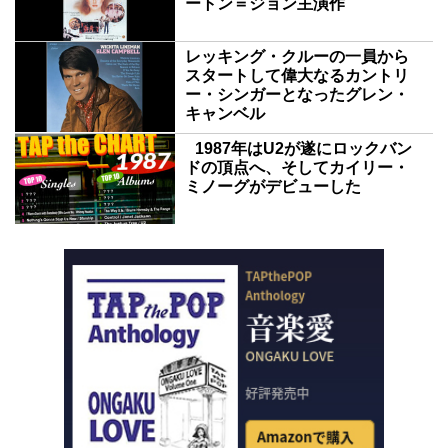
ートン＝ジョン主演作
レッキング・クルーの一員から
スタートして偉大なるカントリ
ー・シンガーとなったグレン・
キャンベル
1987年はU2が遂にロックバン
ドの頂点へ、そしてカイリー・
ミノーグがデビューした