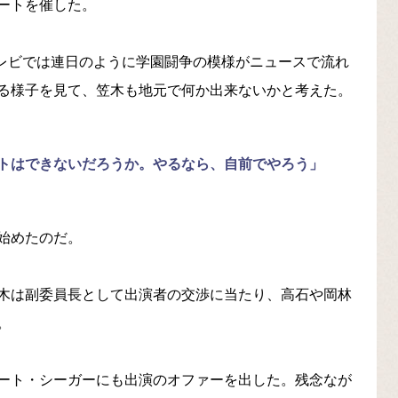
ートを催した。
テレビでは連日のように学園闘争の模様がニュースで流れ
る様子を見て、笠木も地元で何か出来ないかと考えた。
トはできないだろうか。やるなら、自前でやろう」
始めたのだ。
木は副委員長として出演者の交渉に当たり、高石や岡林
。
ート・シーガーにも出演のオファーを出した。残念なが