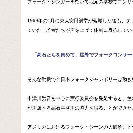
フォーク・シンガーを招いて地元の学校でコンサ
1969年の1月に東大安田講堂が落城した後も、
ていた。若者たちが声を上げて体制に反抗してい
「高石たちを集めて、屋外でフォークコンサー
そんな動機で全日本フォークジャンボリーは動き
中津川労音を中心に実行委員会を発足すると、笠
が所属する高石事務所の協力を得ることができた
アメリカにおけるフォーク・シーンの大御所、ピ