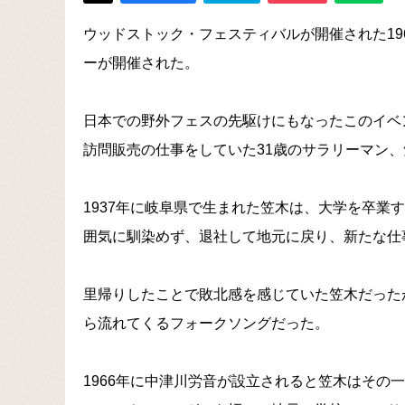
ウッドストック・フェスティバルが開催された19
ーが開催された。
日本での野外フェスの先駆けにもなったこのイベ
訪問販売の仕事をしていた31歳のサラリーマン
1937年に岐阜県で生まれた笠木は、大学を卒業
囲気に馴染めず、退社して地元に戻り、新たな仕
里帰りしたことで敗北感を感じていた笠木だった
ら流れてくるフォークソングだった。
1966年に中津川労音が設立されると笠木はその