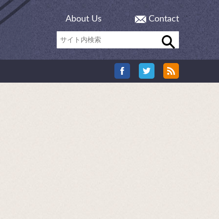
About Us
Contact