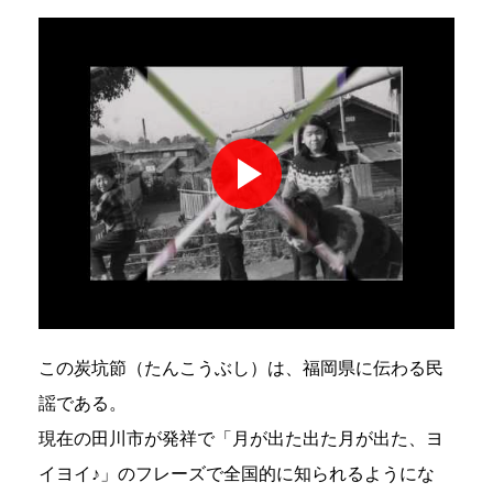
この炭坑節（たんこうぶし）は、福岡県に伝わる民
謡である。
現在の田川市が発祥で「月が出た出た月が出た、ヨ
イヨイ♪」のフレーズで全国的に知られるようにな