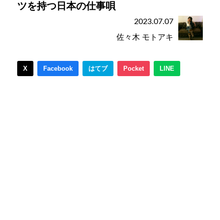
ツを持つ日本の仕事唄
2023.07.07
佐々木 モトアキ
X
Facebook
はてブ
Pocket
LINE