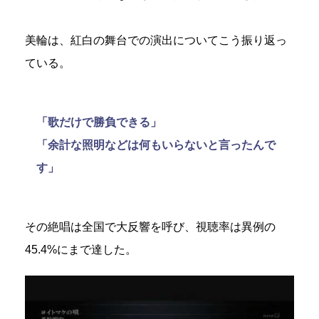
美輪は、紅白の舞台での演出についてこう振り返っ
ている。
「歌だけで勝負できる」
「余計な照明などは何もいらないと言ったんで
す」
その絶唱は全国で大反響を呼び、視聴率は異例の
45.4%にまで達した。