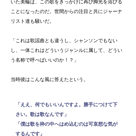
いた美輪は、この歌をきっかけに再び脚光を浴びる
ことになったのだ。世間からの注目と共にジャーナ
リスト達も騒いだ。
「これは歌謡曲とも違うし、シャンソンでもない
し、一体これはどういうジャンルに属して、どうい
う名称で呼べばいいのか！？」
当時彼はこんな風に答えたという。
「ええ、何でもいいんですよ。勝手につけて下
さい。歌は歌なんです」
「僕は歌を枠の中へはめ込むのは可哀想な気が
するんです」