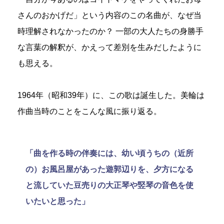
さんのおかげだ」という内容のこの名曲が、なぜ当
時理解されなかったのか？ 一部の大人たちの身勝手
な言葉の解釈が、かえって差別を生みだしたように
も思える。
1964年（昭和39年）に、この歌は誕生した。美輪は
作曲当時のことをこんな風に振り返る。
「曲を作る時の伴奏には、幼い頃うちの（近所
の）お風呂屋があった遊郭辺りを、夕方になる
と流していた豆売りの大正琴や竪琴の音色を使
いたいと思った」