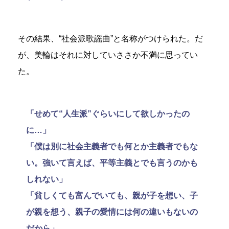
その結果、“社会派歌謡曲”と名称がつけられた。だ
が、美輪はそれに対していささか不満に思ってい
た。
「せめて“人生派”ぐらいにして欲しかったの
に…」
「僕は別に社会主義者でも何とか主義者でもな
い。強いて言えば、平等主義とでも言うのかも
しれない」
「貧しくても富んでいても、親が子を想い、子
が親を想う、親子の愛情には何の違いもないの
だから」