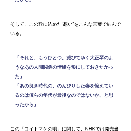
そして、この歌に込めた“想い”をこんな言葉で結んで
いる。
「それと、もうひとつ。滅びてゆく大正琴のよ
うなあの人間関係の情緒を形にしておきたかっ
た」
「あの良き時代の、のんびりした姿を憶えてい
るのは僕らの年代が最後なのではないか、と思
ったから」
この「ヨイトマケの唄」に関して、NHKでは発売当