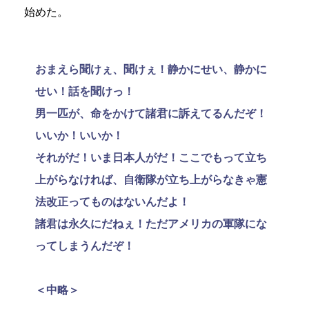
始めた。
おまえら聞けぇ、聞けぇ！静かにせい、静かに
せい！話を聞けっ！
男一匹が、命をかけて諸君に訴えてるんだぞ！
いいか！いいか！
それがだ！いま日本人がだ！ここでもって立ち
上がらなければ、自衛隊が立ち上がらなきゃ憲
法改正ってものはないんだよ！
諸君は永久にだねぇ！ただアメリカの軍隊にな
ってしまうんだぞ！
＜中略＞