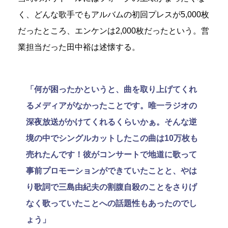
く、どんな歌手でもアルバムの初回プレスが5,000枚
だったところ、エンケンは2,000枚だったという。営
業担当だった田中裕は述懐する。
「何が困ったかというと、曲を取り上げてくれ
るメディアがなかったことです。唯一ラジオの
深夜放送がかけてくれるくらいかぁ。そんな逆
境の中でシングルカットしたこの曲は10万枚も
売れたんです！彼がコンサートで地道に歌って
事前プロモーションができていたことと、やは
り歌詞で三島由紀夫の割腹自殺のことをさりげ
なく歌っていたことへの話題性もあったのでし
ょう」