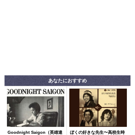
あなたにおすすめ
Goodnight Saigon（英雄達
ぼくの好きな先生〜高校生時