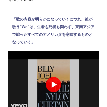
「歌の内容が明らかになっていくにつれ、彼が
歌う“We”は、生者も死者も問わず、東南アジア
で戦ったすべてのアメリカ兵を意味するものと
なっていく」