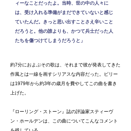
ィーなことだったよ。当時、世の中の人々に
は、受け入れる準備がまだできていないと感じ
ていたんだ。きっと思い出すことさえ辛いこと
だろうと。他の誰よりも、かつて兵士だった人
たちを傷つけてしまうだろうと」
約7分におよぶその歌は、それまで彼が発表してきた
作風とは一線を画すシリアスな内容だった。ビリー
は1979年から約3年の歳月を費やしてこの曲を書き
上げた。
『ローリング・ストーン』誌の評論家スティーヴ
ン・ホールデンは、この曲についてこんなコメント
を残している。