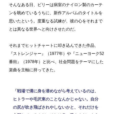
そんなある日、ビリーは病室のナイロン製のカーテ
ンを眺めているうちに、新作アルバムのタイトルを
思いたという。度重なる試練が、彼の心をそれまで
とは異なる世界へと向けさせたのだ。
それまでヒットチャートに叩き込んできた作品、
『ストレンジャー』（1977年）や『ニューヨーク52
番街』（1978年）と比べ、社会問題をテーマにした
楽曲を主軸に持ってきた。
「戦場で溝に身を潜めながら考えているのは、
ヒトラーや毛沢東のことなんかじゃない。自分
の尻が吹き飛ばされやしないかと、それだけを