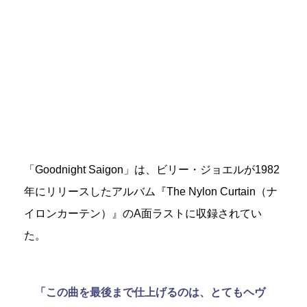
「Goodnight Saigon」は、ビリー・ジョエルが1982
年にリリースしたアルバム『The Nylon Curtain（ナ
イロンカーテン）』のA面ラストに収録されてい
た。
「この曲を最後まで仕上げるのは、とてもヘヴ