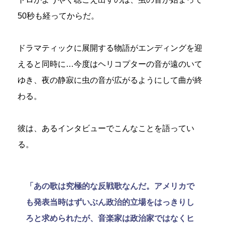
50秒も経ってからだ。
ドラマティックに展開する物語がエンディングを迎
えると同時に…今度はヘリコプターの音が遠のいて
ゆき、夜の静寂に虫の音が広がるようにして曲が終
わる。
彼は、あるインタビューでこんなことを語ってい
る。
「あの歌は究極的な反戦歌なんだ。アメリカで
も発表当時はずいぶん政治的立場をはっきりし
ろと求められたが、音楽家は政治家ではなくヒ