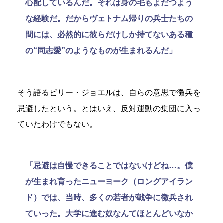
心配しているんだ。それは身の毛もよだつよう
な経験だ。だからヴェトナム帰りの兵士たちの
間には、必然的に彼らだけしか持てないある種
の“同志愛”のようなものが生まれるんだ」
そう語るビリー・ジョエルは、自らの意思で徴兵を
忌避したという。とはいえ、反対運動の集団に入っ
ていたわけでもない。
「忌避は自慢できることではないけどね…。僕
が生まれ育ったニューヨーク（ロングアイラン
ド）では、当時、多くの若者が戦争に徴兵され
ていった。大学に進む奴なんてほとんどいなか