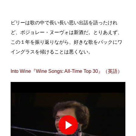
ビリーは歌の中で長い長い思い出話を語ったけれ
ど、ボジョレー・ヌーヴォは新酒だ。とりあえず、
この１年を振り返りながら、好きな歌をバックにワ
イングラスを傾けることは悪くない。
Into Wine『Wine Songs: All-Time Top 30』（英語）