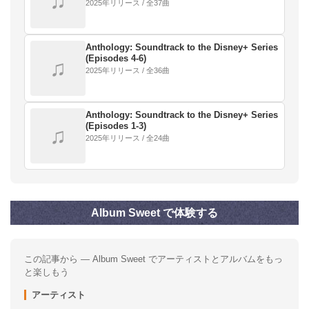
♫
2025年リリース / 全37曲
Anthology: Soundtrack to the Disney+ Series
(Episodes 4-6)
♫
2025年リリース / 全36曲
Anthology: Soundtrack to the Disney+ Series
(Episodes 1-3)
♫
2025年リリース / 全24曲
Album Sweet で体験する
この記事から — Album Sweet でアーティストとアルバムをもっ
と楽しもう
アーティスト