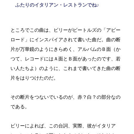
ふたりのイタリアン・レストランでね♪
ところでこの曲は、ビリーがビートルズの「アビー
ロード」にインスパイアされて書いた曲だ。曲の断
片が万華鏡のようにきらめく、アルバムのＢ面（か
つて、レコードにはＡ面とＢ面があったのです、若
い人たちよ）のように、これまで書いてきた曲の断
片をはりつけたのだ。
その断片をつないでいるのが、赤？白？の部分なの
である。
ビリーによれば、この台詞、実際、彼がイタリア