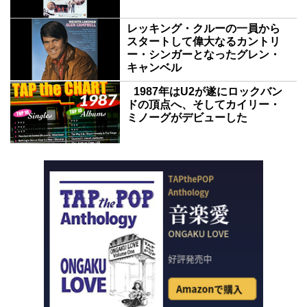
レッキング・クルーの一員から
スタートして偉大なるカントリ
ー・シンガーとなったグレン・
キャンベル
1987年はU2が遂にロックバン
ドの頂点へ、そしてカイリー・
ミノーグがデビューした