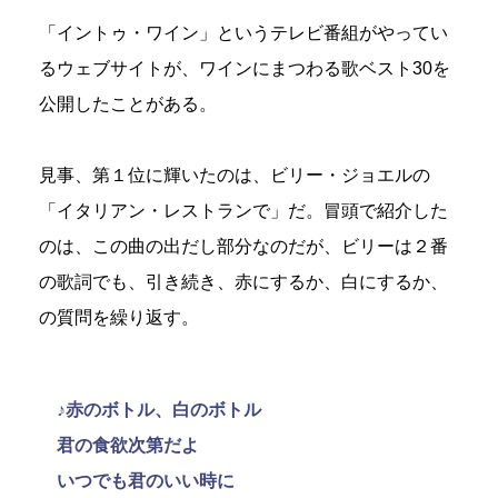
「イントゥ・ワイン」というテレビ番組がやってい
るウェブサイトが、ワインにまつわる歌ベスト30を
公開したことがある。
見事、第１位に輝いたのは、ビリー・ジョエルの
「イタリアン・レストランで」だ。冒頭で紹介した
のは、この曲の出だし部分なのだが、ビリーは２番
の歌詞でも、引き続き、赤にするか、白にするか、
の質問を繰り返す。
♪赤のボトル、白のボトル
君の食欲次第だよ
いつでも君のいい時に