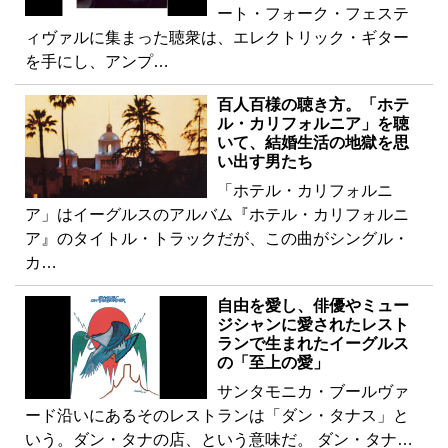
ート・フォーク・フェステ
ィヴァルに集まった聴衆は、エレクトリック・ギター
を手にし、アンプ…
百人百様の聴き方。「ホテ
ル・カリフォルニア」を聴
いて、結婚生活の地獄を思
い出す男たち
「ホテル・カリフォルニ
ア」はイーグルスのアルバム『ホテル・カリフォルニ
ア』のタイトル・トラックだが、この曲がシングル・
カ…
自由を愛し、俳優やミュー
ジシャンに愛されたレスト
ランで生まれたイーグルス
の「至上の愛」
サンタモニカ・ブールヴァ
ード沿いにあるそのレストランは「ダン・タナス」と
いう。ダン・タナの店、という意味だ。 ダン・タナ…