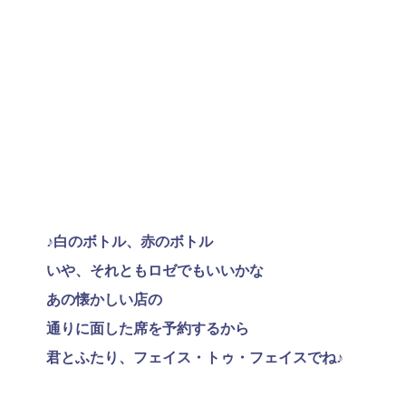
♪白のボトル、赤のボトル
いや、それともロゼでもいいかな
あの懐かしい店の
通りに面した席を予約するから
君とふたり、フェイス・トゥ・フェイスでね♪