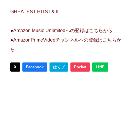
GREATEST HITS I & II
●Amazon Music Unlimitedへの登録はこちらから
●AmazonPrimeVideoチャンネルへの登録はこちらか
ら
X
Facebook
はてブ
Pocket
LINE