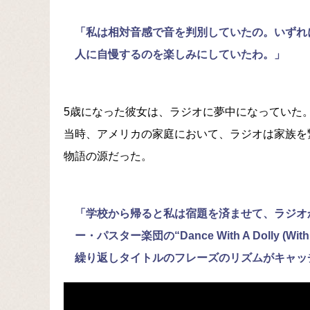
「私は相対音感で音を判別していたの。いずれ
人に自慢するのを楽しみにしていたわ。」
5歳になった彼女は、ラジオに夢中になっていた
当時、アメリカの家庭において、ラジオは家族を
物語の源だった。
「学校から帰ると私は宿題を済ませて、ラジオ
ー・パスター楽団の“Dance With A Dolly (Wit
繰り返しタイトルのフレーズのリズムがキャッ