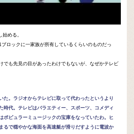
し始める。
1ブロックに一家族が所有しているくらいのものだっ
けでも先見の目があったわけでもないが、なぜかテレビ
いた。ラジオからテレビに取って代わったというより
た時代。テレビはバラエティー、スポーツ、コメディ
はポピュラーミュージックの宝庫をなっていたわ。ヒ
まるで穏やかな海面を高速艇が滑りだすように電波か