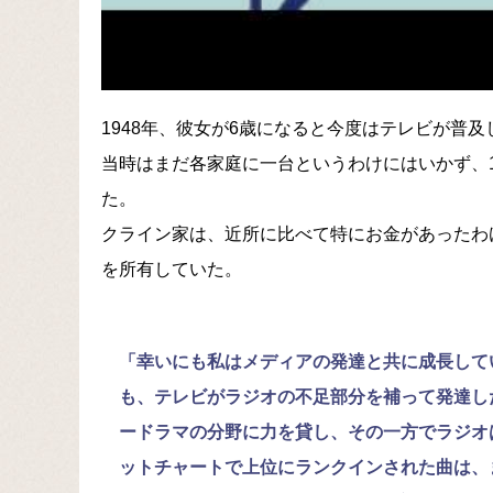
1948年、彼女が6歳になると今度はテレビが普及
当時はまだ各家庭に一台というわけにはいかず、
た。
クライン家は、近所に比べて特にお金があったわ
を所有していた。
「幸いにも私はメディアの発達と共に成長して
も、テレビがラジオの不足部分を補って発達し
ードラマの分野に力を貸し、その一方でラジオ
ットチャートで上位にランクインされた曲は、