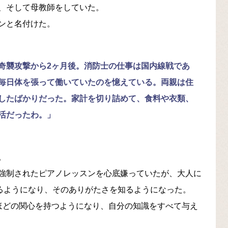
、そして母教師をしていた。
ンと名付けた。
奇襲攻撃から2ヶ月後。消防士の仕事は国内線戦であ
毎日体を張って働いていたのを憶えている。両親は住
したばかりだった。家計を切り詰めて、食料や衣類、
活だったわ。」
。
強制されたピアノレッスンを心底嫌っていたが、大人に
えるようになり、そのありがたさを知るようになった。
ほどの関心を持つようになり、自分の知識をすべて与え