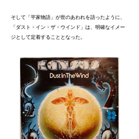
そして「平家物語」が世のあわれを語ったように、
「ダスト・イン・ザ・ウインド」は、明確なイメー
ジとして定着することとなった。