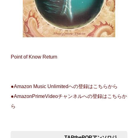
Point of Know Return
●Amazon Music Unlimitedへの登録はこちらから
●AmazonPrimeVideoチャンネルへの登録はこちらか
ら
TAPthePOPアンソロジ