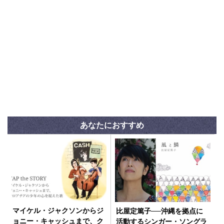
あなたにおすすめ
マイケル・ジャクソンからジ
比屋定篤子──沖縄を拠点に
ョニー・キャッシュまで、ク
活動するシンガー・ソングラ