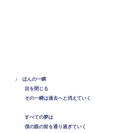
♪ ほんの一瞬
目を閉じる
その一瞬は過去へと消えていく
すべての夢は
僕の眼の前を通り過ぎていく