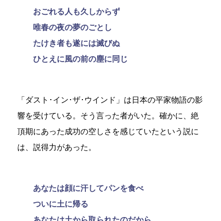
おごれる人も久しからず
唯春の夜の夢のごとし
たけき者も遂には滅びぬ
ひとえに風の前の塵に同じ
「ダスト･イン･ザ･ウインド」は日本の平家物語の影
響を受けている。そう言った者がいた。確かに、絶
頂期にあった成功の空しさを感じていたという説に
は、説得力があった。
あなたは顔に汗してパンを食べ
ついに土に帰る
あなたは土から取られたのだから