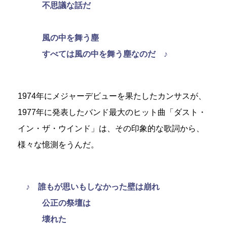
不思議な話だ
風の中を舞う塵
すべては風の中を舞う塵なのだ ♪
1974年にメジャーデビューを果たしたカンサスが、
1977年に発表したバンド最大のヒット曲「ダスト・
イン・ザ・ウインド」は、その印象的な歌詞から、
様々な憶測をうんだ。
♪ 誰もが思いもしなかった壁は崩れ
公正の祭壇は
壊れた