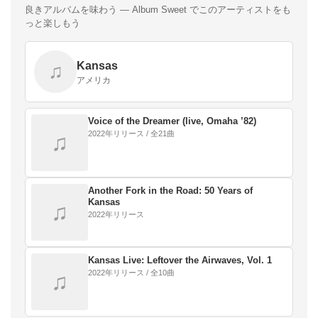
良きアルバムを味わう — Album Sweet でこのアーティストをも
っと楽しもう
Kansas
♫
アメリカ
Voice of the Dreamer (live, Omaha ’82)
2022年リリース / 全21曲
♫
Another Fork in the Road: 50 Years of
Kansas
♫
2022年リリース
Kansas Live: Leftover the Airwaves, Vol. 1
2022年リリース / 全10曲
♫