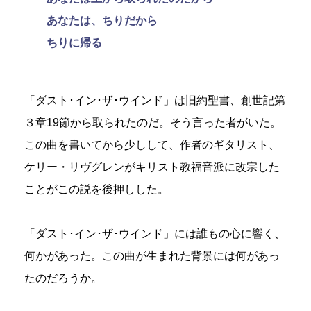
あなたは、ちりだから
ちりに帰る
「ダスト･イン･ザ･ウインド」は旧約聖書、創世記第
３章19節から取られたのだ。そう言った者がいた。
この曲を書いてから少しして、作者のギタリスト、
ケリー・リヴグレンがキリスト教福音派に改宗した
ことがこの説を後押しした。
「ダスト･イン･ザ･ウインド」には誰もの心に響く、
何かがあった。この曲が生まれた背景には何があっ
たのだろうか。