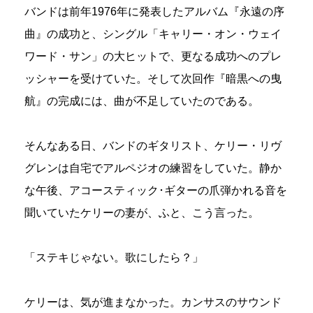
バンドは前年1976年に発表したアルバム『永遠の序
曲』の成功と、シングル「キャリー・オン・ウェイ
ワード・サン」の大ヒットで、更なる成功へのプレ
ッシャーを受けていた。そして次回作『暗黒への曳
航』の完成には、曲が不足していたのである。
そんなある日、バンドのギタリスト、ケリー・リヴ
グレンは自宅でアルペジオの練習をしていた。静か
な午後、アコースティック･ギターの爪弾かれる音を
聞いていたケリーの妻が、ふと、こう言った。
「ステキじゃない。歌にしたら？」
ケリーは、気が進まなかった。カンサスのサウンド