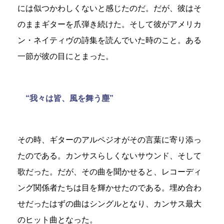
には似つかわしくないと感じたのだ。だが、彼はそ
のままギターを爪弾き続けた。そして彼がアメリカ
ン・ネイティヴの詩集を読んでいた時のこと。ある
一節が彼の目にとまった。
“我々は皆、風を舞う塵”
その時、ギターのアルペジオがその言葉に寄り添っ
たのである。カンサスらしくないサウンド、そして
歌だった。だが、その曲を聞かせると、レコーディ
ング関係者たちは目を輝かせたのである。埋め合わ
せだったはずの曲はシングルとなり、カンサス最大
のヒット曲となった。