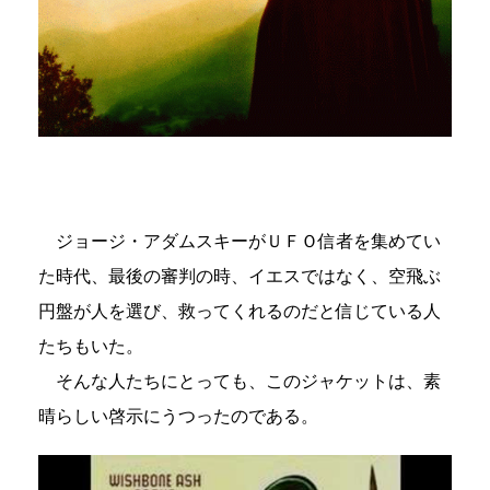
ジョージ・アダムスキーがＵＦＯ信者を集めてい
た時代、最後の審判の時、イエスではなく、空飛ぶ
円盤が人を選び、救ってくれるのだと信じている人
たちもいた。
そんな人たちにとっても、このジャケットは、素
晴らしい啓示にうつったのである。