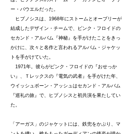
ー・パウエルだった。
ヒプノシスは、1968年にストームとオーブリーが
結成したデザイン・チームで、ピンク・フロイドの
セカンド・アルバム『神秘』を手がけたことをきっ
かけに、次々と名作と言われるアルバム・ジャケッ
トを手がけていた。
1971年。彼らがピンク・フロイドの『おせっか
い』、Ｔレックスの『電気の武者』を手がけた年、
ウイッシュボーン・アッシュはセカンド・アルバム
『巡礼の旅』で、ヒプノシスと初共演を果たしてい
た。
「アーガス」のジャケットには、鉄兜をかぶり、マ
ントを纏い、槍をもったガーディアンの後姿が描か