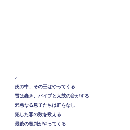
♪
炎の中、その王はやってくる
雷は轟き、パイプと太鼓の音がする
邪悪なる息子たちは群をなし
犯した罪の数を数える
最後の審判がやってくる