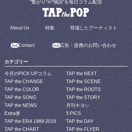
“繋がり”や“物語”を毎日コラム配信
About Us
特集
登場したアーティスト
Contact
広告・提携のお問い合わせ
カテゴリー
今月のPICK UPコラム
TAP the NEXT
TAP the CHANGE
TAP the SCENE
TAP the COLOR
TAP the ROOTS
TAP the SONG
TAP the STORY
TAP the NEWS
月刊キヨシ
Extra便
5 PICS
TAP the ERA 1989-2019
TAP the DAY
TAP the CHART
TAP the FLYER