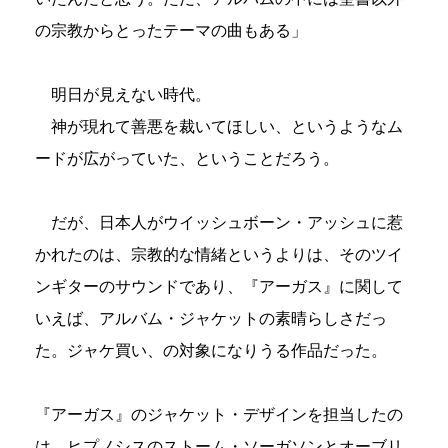
の宗教からとったテーマの曲もある」
明日が見えない時代。
神が現れて善悪を裁いてほしい、というようなム
ードが広がっていた、ということだろう。
だが、日本人がウイッシュボーン・アッシュに惹
かれたのは、宗教的な情緒というよりは、そのツイ
ンギターのサウンドであり、『アーガス』に関して
いえば、アルバム・ジャケットの素晴らしさだっ
た。ジャケ買い、の対象になりうる作品だった。
『アーガス』のジャケット・デザインを担当したの
は、ヒプノシスのストーム・ソーガソンとオーブリ