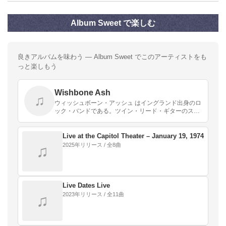
Album Sweet で楽しむ
良きアルバムを味わう — Album Sweet でこのアーティストをも
っと楽しもう
Wishbone Ash
♫
ウィッシュボーン・アッシュ はイングランド出身のロ
ック・バンドである。ツイン・リード・ギターのスタ
イルを採ったことで知られ、1970年代を通して、イギ
リスのプログレとハードロックの中間的なサウンドを
奏…
Live at the Capitol Theater – January 19, 1974
2025年リリース / 全8曲
♫
Live Dates Live
2023年リリース / 全11曲
♫