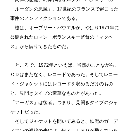
「ルーダンの悪魔」。17世紀のフランスで起こった
事件のノンフィクションである。
槍は、オーブリー・パウエルが、やはり1971年に
公開されたロマン・ポランスキー監督の「マクベ
ス」から借りてきたものだ。
ところで、1972年といえば、当然のことながら、
ＣＤはまだなく、レコードであった。そしてレコー
ド・ジャケットにはレコードを収めるだけのもの
と、見開きタイプの豪華なものとがあった。
「アーガス」は後者。つまり、見開きタイプのジャ
ケットだった。
そしてジャケットを開いてみると、鉄兜のガーデ
ィアンの視線の先には、何と、ＵＦＯが飛んでいた