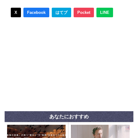
X
Facebook
はてブ
Pocket
LINE
あなたにおすすめ