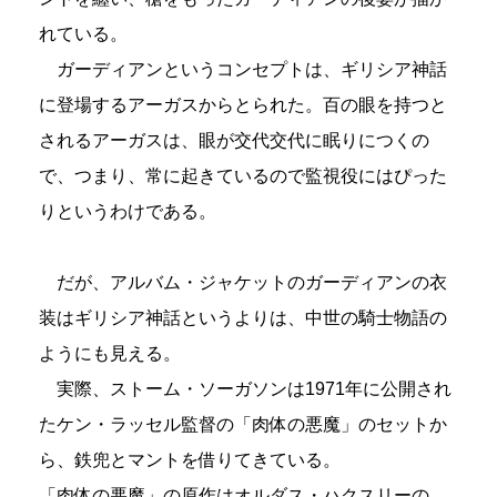
れている。
ガーディアンというコンセプトは、ギリシア神話
に登場するアーガスからとられた。百の眼を持つと
されるアーガスは、眼が交代交代に眠りにつくの
で、つまり、常に起きているので監視役にはぴった
りというわけである。
だが、アルバム・ジャケットのガーディアンの衣
装はギリシア神話というよりは、中世の騎士物語の
ようにも見える。
実際、ストーム・ソーガソンは1971年に公開され
たケン・ラッセル監督の「肉体の悪魔」のセットか
ら、鉄兜とマントを借りてきている。
「肉体の悪魔」の原作はオルダス・ハクスリーの