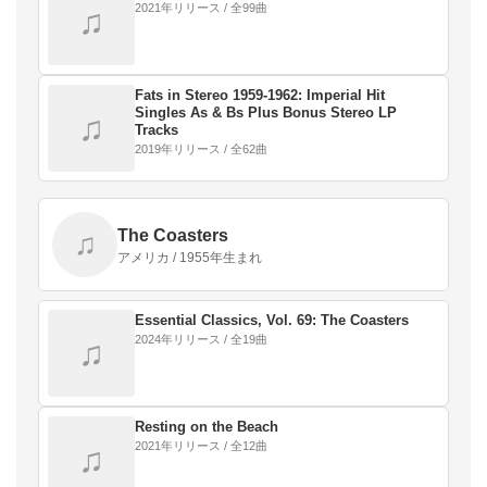
2021年リリース / 全99曲
♫
Fats in Stereo 1959-1962: Imperial Hit
Singles As & Bs Plus Bonus Stereo LP
♫
Tracks
2019年リリース / 全62曲
The Coasters
♫
アメリカ / 1955年生まれ
Essential Classics, Vol. 69: The Coasters
2024年リリース / 全19曲
♫
Resting on the Beach
2021年リリース / 全12曲
♫