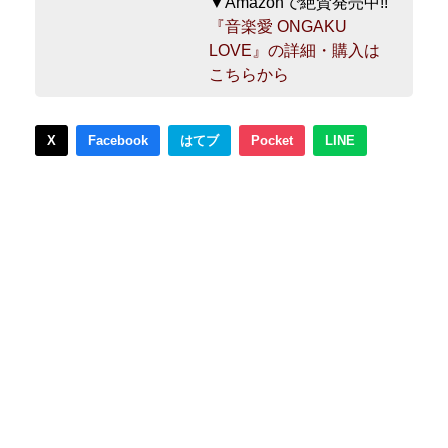
▼Amazonで絶賛発売中!!
『音楽愛 ONGAKU
LOVE』の詳細・購入は
こちらから
X
Facebook
はてブ
Pocket
LINE