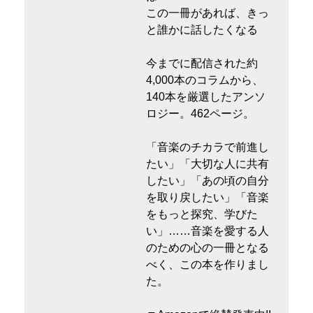
この一冊があれば、きっ
と誰かに話したくなる
今までに配信された約
4,000本のコラムから、
140本を厳選したアンソ
ロジー。462ページ。
「音楽のチカラで前進し
たい」「大切な人に共有
したい」「あの頃の自分
を取り戻したい」「音楽
をもっと探究、学びた
い」……音楽を愛する人
のための心の一冊となる
べく、この本を作りまし
た。