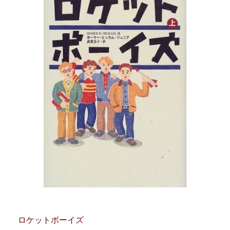
ロケットボーイズ