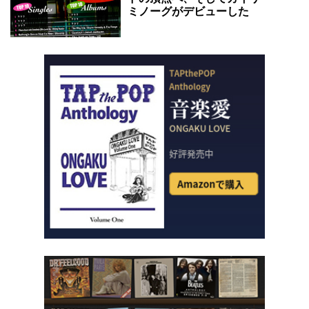
ミノーグがデビューした