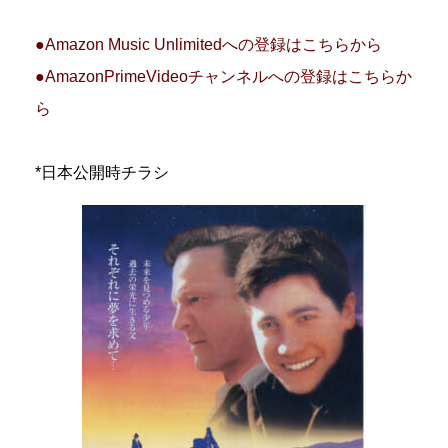
●Amazon Music Unlimitedへの登録はこちらから
●AmazonPrimeVideoチャンネルへの登録はこちらか
ら
*日本公開時チラシ