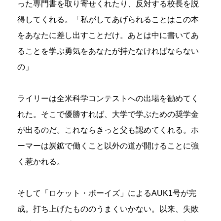
った専門書を取り寄せくれたり、反対する校長を説
得してくれる。「私がしてあげられることはこの本
をあなたに差し出すことだけ。あとは中に書いてあ
ることを学ぶ勇気をあなたが持たなければならない
の」
ライリーは全米科学コンテストへの出場を勧めてく
れた。そこで優勝すれば、大学で学ぶための奨学金
が出るのだ。これならきっと父も認めてくれる。ホ
ーマーは炭鉱で働くこと以外の道が開けることに強
く惹かれる。
そして「ロケット・ボーイズ」によるAUK1号が完
成。打ち上げたもののうまくいかない。以来、失敗