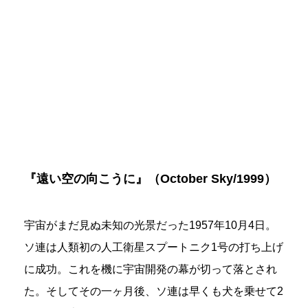
『遠い空の向こうに』（October Sky/1999）
宇宙がまだ見ぬ未知の光景だった1957年10月4日。
ソ連は人類初の人工衛星スプートニク1号の打ち上げ
に成功。これを機に宇宙開発の幕が切って落とされ
た。そしてその一ヶ月後、ソ連は早くも犬を乗せて2