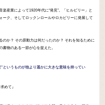
楽産業によって1920年代に“発見”。「ヒルビリー」と
ォーク、そしてロックンロールやロカビリーに発展して
るのか？ その原動力は何だったのか？ それを知るために
の書物のある一節が心を捉えた。
景”というものが他より遥かに大きな意味を持ってい
を求めて』