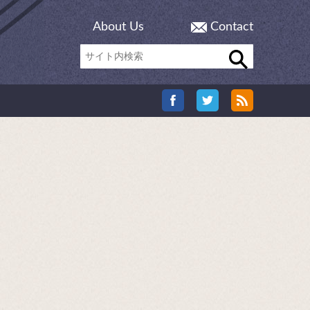
About Us
Contact
P