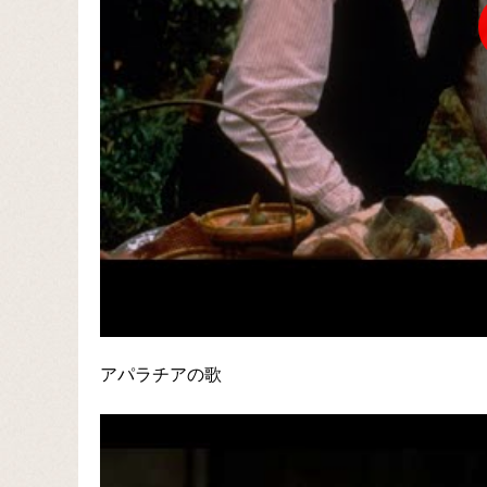
アパラチアの歌