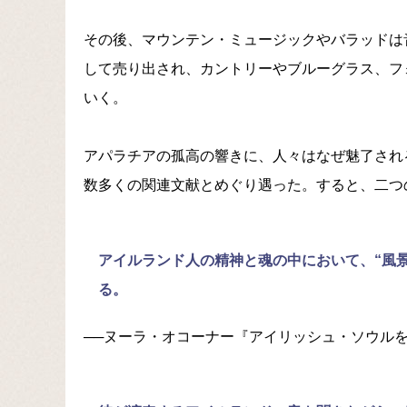
その後、マウンテン・ミュージックやバラッドは音
して売り出され、カントリーやブルーグラス、フ
いく。
アパラチアの孤高の響きに、人々はなぜ魅了され
数多くの関連文献とめぐり遇った。すると、二つ
アイルランド人の精神と魂の中において、“風
る。
──ヌーラ・オコーナー『アイリッシュ・ソウル