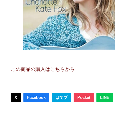
この商品の購入はこちらから
X
Facebook
はてブ
Pocket
LINE