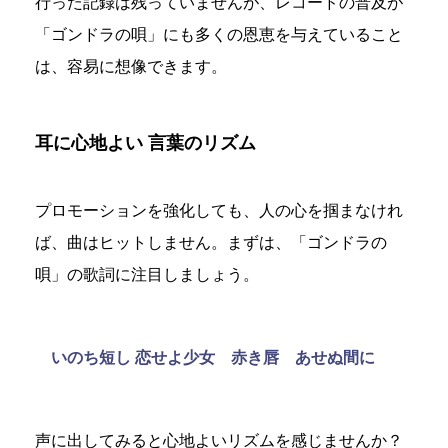
行った記録は残っていませんが、レコードの普及が
「ゴンドラの唄」にも多くの恩恵を与えていること
は、容易に想像できます。
耳に心地よい 言葉のリズム
プロモーションを強化しても、人の心を掴まなけれ
ば、曲はヒットしません。まずは、「ゴンドラの
唄」の歌詞に注目しましょう。
いのち短し 恋せよ少女 赤き唇 あせぬ間に
声に出してみると心地よいリズムを感じませんか？