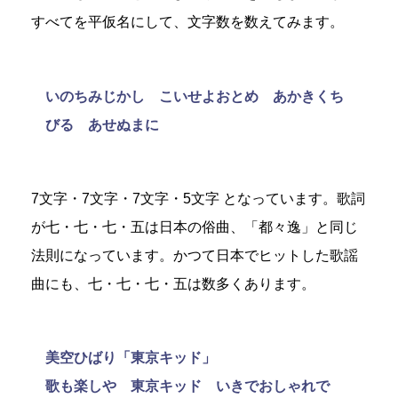
すべてを平仮名にして、文字数を数えてみます。
いのちみじかし こいせよおとめ あかきくち
びる あせぬまに
7文字・7文字・7文字・5文字 となっています。歌詞
が七・七・七・五は日本の俗曲、「都々逸」と同じ
法則になっています。かつて日本でヒットした歌謡
曲にも、七・七・七・五は数多くあります。
美空ひばり「東京キッド」
歌も楽しや 東京キッド いきでおしゃれで