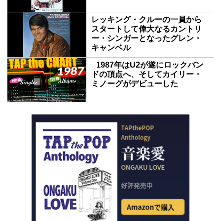
レッキング・クルーの一員から
スタートして偉大なるカントリ
ー・シンガーとなったグレン・
キャンベル
1987年はU2が遂にロックバン
ドの頂点へ、そしてカイリー・
ミノーグがデビューした