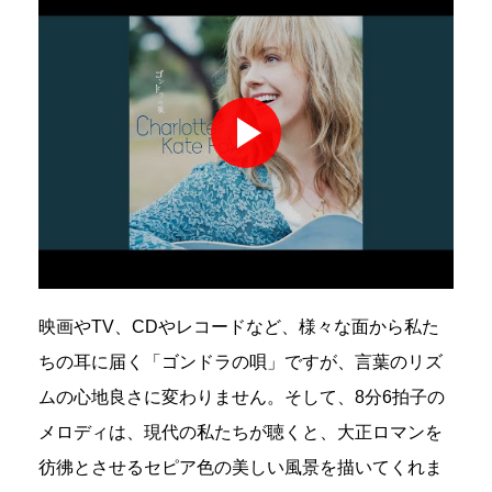
映画やTV、CDやレコードなど、様々な面から私た
ちの耳に届く「ゴンドラの唄」ですが、言葉のリズ
ムの心地良さに変わりません。そして、8分6拍子の
メロディは、現代の私たちが聴くと、大正ロマンを
彷彿とさせるセピア色の美しい風景を描いてくれま