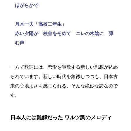
ほがらかで
舟木一夫「高校三年生」
赤い夕陽が 校舎をそめて ニレの木陰に 弾
む声
一方で歌詞には、恋愛を謳歌する新しい思想が込め
られています。新しい時代を象徴しつつも、日本古
来の心地よさも感じられる、そんな絶妙な詩なので
す。
日本人には難解だった ワルツ調のメロディ