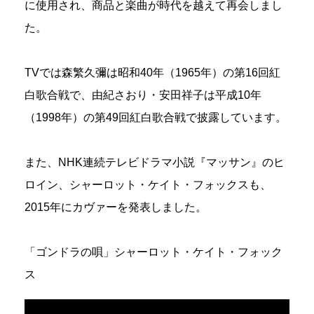
に使用され、商品と楽曲が時代を越えて再会しまし
た。
TVでは森繁久彌は昭和40年（1965年）の第16回紅
白歌合戦で、由紀さおり・安田祥子は平成10年
（1998年）の第49回紅白歌合戦で披露しています。
また、NHK連続テレビドラマ小説『マッサン』のヒ
ロイン、シャーロット・ケイト・フォックスも、
2015年にカヴァーを発表しました。
「ゴンドラの唄」シャーロット・ケイト・フォック
ス