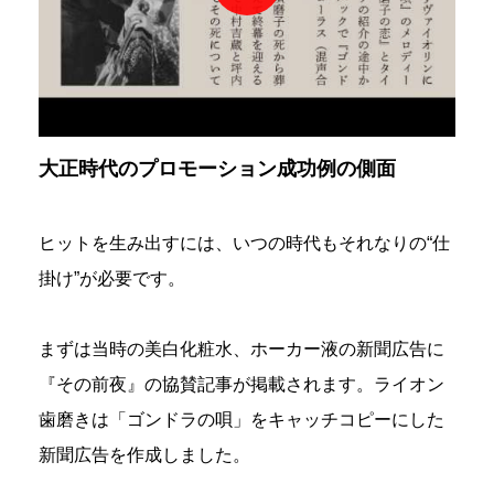
大正時代のプロモーション成功例の側面
ヒットを生み出すには、いつの時代もそれなりの“仕
掛け”が必要です。
まずは当時の美白化粧水、ホーカー液の新聞広告に
『その前夜』の協賛記事が掲載されます。ライオン
歯磨きは「ゴンドラの唄」をキャッチコピーにした
新聞広告を作成しました。