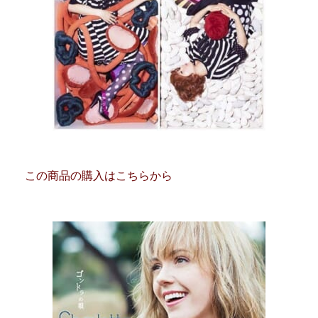
この商品の購入はこちらから