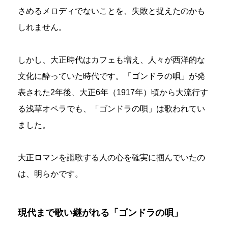
さめるメロディでないことを、失敗と捉えたのかも
しれません。
しかし、大正時代はカフェも増え、人々が西洋的な
文化に酔っていた時代です。「ゴンドラの唄」が発
表された2年後、大正6年（1917年）頃から大流行す
る浅草オペラでも、「ゴンドラの唄」は歌われてい
ました。
大正ロマンを謳歌する人の心を確実に掴んでいたの
は、明らかです。
現代まで歌い継がれる「ゴンドラの唄」