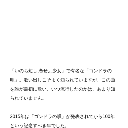
「いのち短し 恋せよ少女」で有名な「ゴンドラの
唄」。歌い出しこそよく知られていますが、この曲
を誰が最初に歌い、いつ流行したのかは、あまり知
られていません。
2015年は「ゴンドラの唄」が発表されてから100年
という記念すべき年でした。