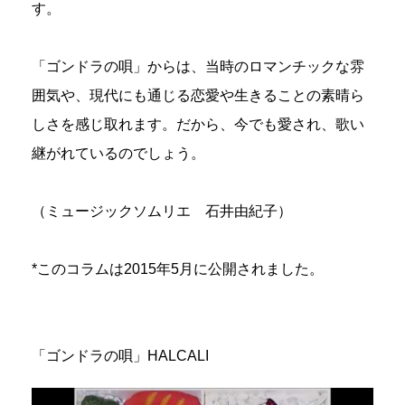
す。
「ゴンドラの唄」からは、当時のロマンチックな雰
囲気や、現代にも通じる恋愛や生きることの素晴ら
しさを感じ取れます。だから、今でも愛され、歌い
継がれているのでしょう。
（ミュージックソムリエ 石井由紀子）
*このコラムは2015年5月に公開されました。
「ゴンドラの唄」HALCALI