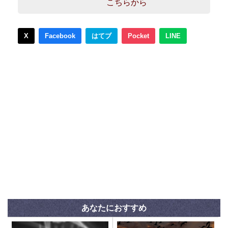
こちらから
X
Facebook
はてブ
Pocket
LINE
あなたにおすすめ