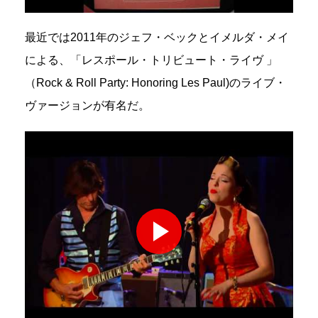
最近では2011年のジェフ・ベックとイメルダ・メイ
による、「レスポール・トリビュート・ライヴ 」
（Rock & Roll Party: Honoring Les Paul)のライブ・
ヴァージョンが有名だ。