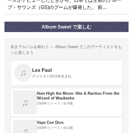
ースがデビューしたときから、日本では空前のグルー
プ・サウンズ（GS)のブームが爆発した。 前…
Album Sweet で楽しむ
良きアルバムを味わう — Album Sweet でこのアーティストをも
っと楽しもう
Les Paul
♫
アメリカ / 1915年生まれ
How High the Moon: Hits & Rarities From the
Wizard of Waukesha
♫
2009年リリース / 全76曲
Vaya Con Dios
2008年リリース / 全12曲
♫