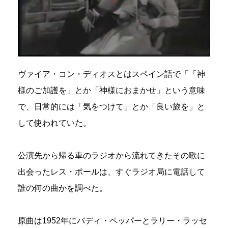
ヴァイア・コン・ディオスとはスペイン語で「「神
様のご加護を」とか「神様におまかせ」という意味
で、日常的には「気をつけて」とか「良い旅を」と
して使われていた。
公演先から帰る車のラジオから流れてきたその歌に
出会ったレス・ポールは、すぐラジオ局に電話して
誰の何の曲かを調べた。
原曲は1952年にバディ・ペッパーとラリー・ラッセ