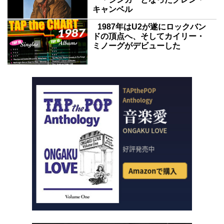
キャンベル
1987年はU2が遂にロックバン
ドの頂点へ、そしてカイリー・
ミノーグがデビューした