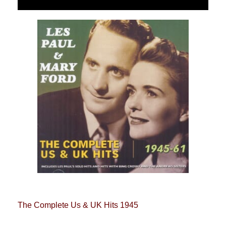
The Complete Us & UK Hits 1945