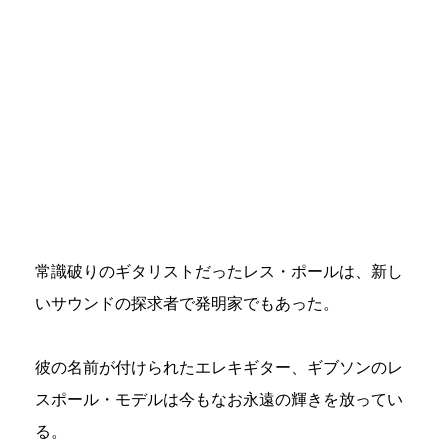
常識破りのギタリストだったレス・ポールは、新し
いサウンドの探求者で発明家でもあった。
彼の名前が付けられたエレキギター、ギブソンのレ
スポール・モデルは今もなお永遠の輝きを放ってい
る。