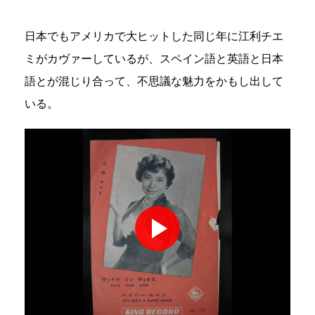
日本でもアメリカで大ヒットした同じ年に江利チエ
ミがカヴァーしているが、スペイン語と英語と日本
語とが混じり合って、不思議な魅力をかもし出して
いる。