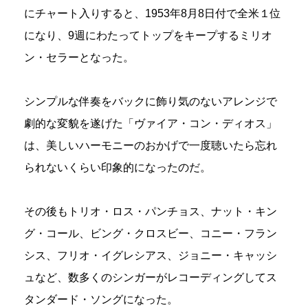
にチャート入りすると、1953年8月8日付で全米１位
になり、9週にわたってトップをキープするミリオ
ン・セラーとなった。
シンプルな伴奏をバックに飾り気のないアレンジで
劇的な変貌を遂げた「ヴァイア・コン・ディオス」
は、美しいハーモニーのおかげで一度聴いたら忘れ
られないくらい印象的になったのだ。
その後もトリオ・ロス・パンチョス、ナット・キン
グ・コール、ビング・クロスビー、コニー・フラン
シス、フリオ・イグレシアス、ジョニー・キャッシ
ュなど、数多くのシンガーがレコーディングしてス
タンダード・ソングになった。