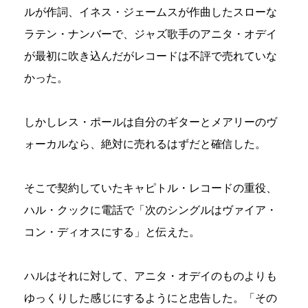
ルが作詞、イネス・ジェームスが作曲したスローな
ラテン・ナンバーで、ジャズ歌手のアニタ・オデイ
が最初に吹き込んだがレコードは不評で売れていな
かった。
しかしレス・ポールは自分のギターとメアリーのヴ
ォーカルなら、絶対に売れるはずだと確信した。
そこで契約していたキャピトル・レコードの重役、
ハル・クックに電話で「次のシングルはヴァイア・
コン・ディオスにする」と伝えた。
ハルはそれに対して、アニタ・オデイのものよりも
ゆっくりした感じにするようにと忠告した。「その