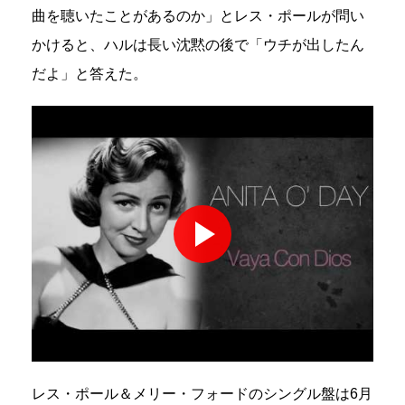
曲を聴いたことがあるのか」とレス・ポールが問い
かけると、ハルは長い沈黙の後で「ウチが出したん
だよ」と答えた。
レス・ポール＆メリー・フォードのシングル盤は6月