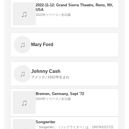
2022‐11‐12: Grand Sierra Theatre, Reno, NV,
USA
♫
2022年リリース / 全21曲
♫
Mary Ford
Johnny Cash
♫
アメリカ / 1932年生まれ
Bremen, Germany, Sept '72
2024年リリース / 全11曲
♫
Songwriter
「Songwriter」（ソングライター）は、1997年8月27日