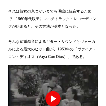
それは彼女の息づかいまでも明瞭に録音するため
で、1960年代以降にマルチトラック・レコーディン
グが始まると、その方法が基本となった。
そんな多重録音によるギター・サウンドとヴォーカ
ルによる最大のヒット曲が、1953年の「ヴァイア・
コン・ディオス（Vaya Con Dios）」である。