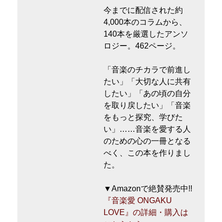
今までに配信された約
4,000本のコラムから、
140本を厳選したアンソ
ロジー。462ページ。
「音楽のチカラで前進し
たい」「大切な人に共有
したい」「あの頃の自分
を取り戻したい」「音楽
をもっと探究、学びた
い」……音楽を愛する人
のための心の一冊となる
べく、この本を作りまし
た。
▼Amazonで絶賛発売中!!
『音楽愛 ONGAKU
LOVE』の詳細・購入は