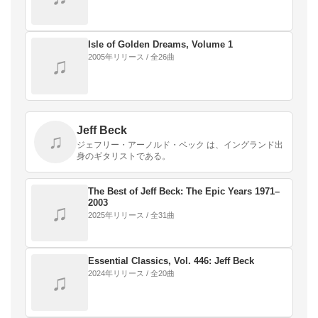
Isle of Golden Dreams, Volume 1
2005年リリース / 全26曲
♫
Jeff Beck
♫
ジェフリー・アーノルド・ベック は、イングランド出
身のギタリストである。
The Best of Jeff Beck: The Epic Years 1971–
2003
♫
2025年リリース / 全31曲
Essential Classics, Vol. 446: Jeff Beck
2024年リリース / 全20曲
♫