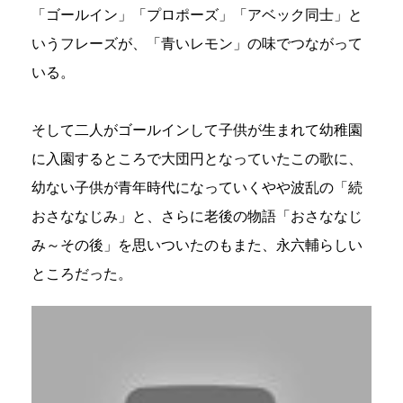
「ゴールイン」「プロポーズ」「アベック同士」と
いうフレーズが、「青いレモン」の味でつながって
いる。
そして二人がゴールインして子供が生まれて幼稚園
に入園するところで大団円となっていたこの歌に、
幼ない子供が青年時代になっていくやや波乱の「続
おさななじみ」と、さらに老後の物語「おさななじ
み～その後」を思いついたのもまた、永六輔らしい
ところだった。