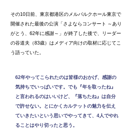
その10日前、東京都港区のメルパルクホール東京で
開催された最後の公演「さよならコンサート ～あり
がとう、62年に感謝～」が終了した後で、リーダー
の谷道夫（83歳）はメディア向けの取材に応じてこ
う語っていた。
62年やってこられたのは皆様のおかげ、感謝の
気持ちでいっぱいです。でも『年を取ったね』
と言われるのはいいけど、『落ちたね』は自分
で許せない。とにかくカルテットの魅力を伝え
ていきたいという思いでやってきて、4人でやれ
ることはやり切ったと思う。