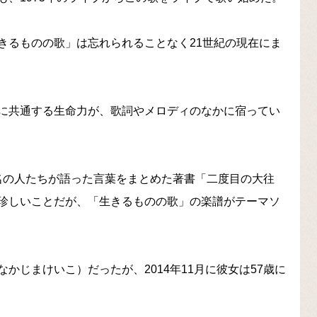
きるものの歌」は忘れられることなく21世紀の現在にま
に共通する生命力が、歌詞やメロディのなかに宿ってい
が無名の人たちが語った言葉をまとめた著書「二度目の大往
珍しいことだが、「生きるものの歌」の楽譜がテーマソ
かじまけいこ）だったが、2014年11月に彼女は57歳に