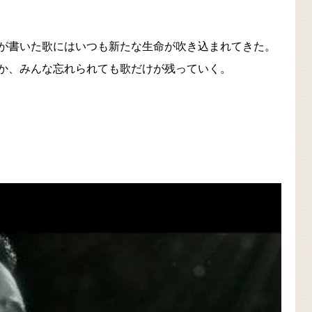
が書いた歌にはいつも新たな生命が吹き込まれてきた。
か、みんな忘れられても歌だけが残っていく。