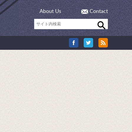
About Us
Contact