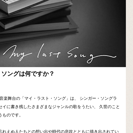
・ソングは何ですか？
た音楽舞台の「マイ・ラスト・ソング」は、 シンガー・ソングラ
セイに書き残したさまざまなジャンルの歌をうたい、 久世のこと
うものです。
忘れえぬ人たちとの想い出や時代の息吹とともに描き出されてい