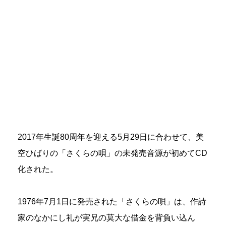
2017年生誕80周年を迎える5月29日に合わせて、美
空ひばりの「さくらの唄」の未発売音源が初めてCD
化された。
1976年7月1日に発売された「さくらの唄」は、作詩
家のなかにし礼が実兄の莫大な借金を背負い込ん