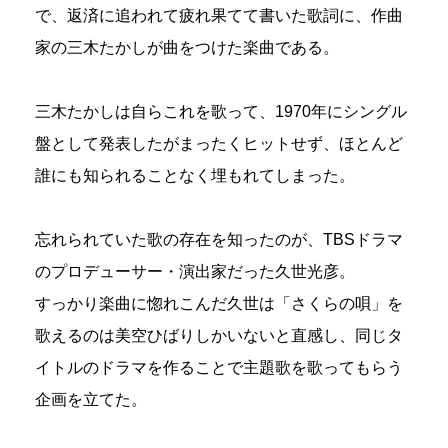
で、返済に追われて疲れ果てて書いた歌詞に、作曲
家の三木たかしが曲をつけた楽曲である。
三木たかしは自らこれを歌って、1970年にシングル
盤として発表したがまったくヒットせず、ほとんど
誰にも知られることなく埋もれてしまった。
忘れられていた歌の存在を知ったのが、TBSドラマ
のプロデューサー・演出家だった久世光彦。
すっかり楽曲に惚れこんだ久世は「さくらの唄」を
歌えるのは美空ひばりしかいないと直感し、同じタ
イトルのドラマを作ることで主題歌を歌ってもらう
企画を立てた。