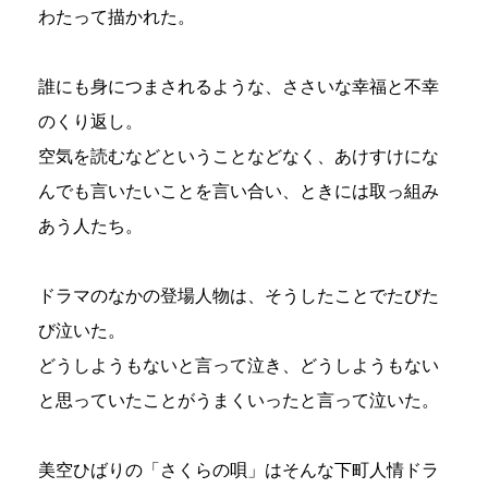
わたって描かれた。
誰にも身につまされるような、ささいな幸福と不幸
のくり返し。
空気を読むなどということなどなく、あけすけにな
んでも言いたいことを言い合い、ときには取っ組み
あう人たち。
ドラマのなかの登場人物は、そうしたことでたびた
び泣いた。
どうしようもないと言って泣き、どうしようもない
と思っていたことがうまくいったと言って泣いた。
美空ひばりの「さくらの唄」はそんな下町人情ドラ