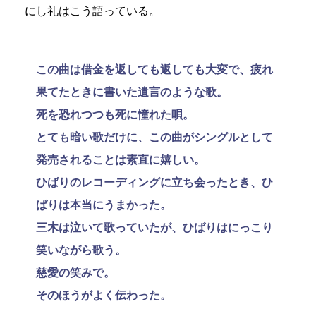
にし礼はこう語っている。
この曲は借金を返しても返しても大変で、疲れ
果てたときに書いた遺言のような歌。
死を恐れつつも死に憧れた唄。
とても暗い歌だけに、この曲がシングルとして
発売されることは素直に嬉しい。
ひばりのレコーディングに立ち会ったとき、ひ
ばりは本当にうまかった。
三木は泣いて歌っていたが、ひばりはにっこり
笑いながら歌う。
慈愛の笑みで。
そのほうがよく伝わった。