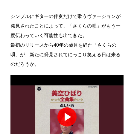
シンプルにギターの伴奏だけで歌うヴァージョンが
発見されたことによって、「さくらの唄」がもう一
度伝わっていく可能性も出てきた。
最初のリリースから40年の歳月を経た「さくらの
唄」が、新たに発見されてにっこり笑える日は来る
のだろうか。