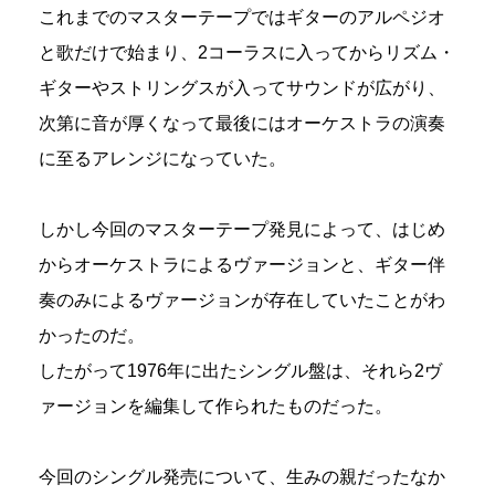
これまでのマスターテープではギターのアルペジオ
と歌だけで始まり、2コーラスに入ってからリズム・
ギターやストリングスが入ってサウンドが広がり、
次第に音が厚くなって最後にはオーケストラの演奏
に至るアレンジになっていた。
しかし今回のマスターテープ発見によって、はじめ
からオーケストラによるヴァージョンと、ギター伴
奏のみによるヴァージョンが存在していたことがわ
かったのだ。
したがって1976年に出たシングル盤は、それら2ヴ
ァージョンを編集して作られたものだった。
今回のシングル発売について、生みの親だったなか